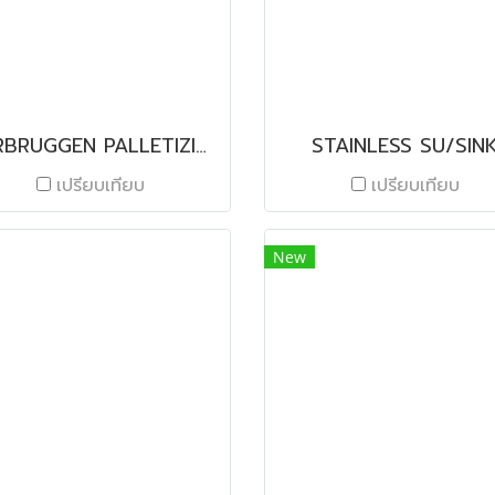
VERBRUGGEN PALLETIZING SOLUTIONS
STAINLESS SU/SIN
เปรียบเทียบ
เปรียบเทียบ
New