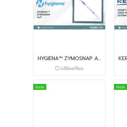
HYGIENA™ ZYMOSNAP ALP
เปรียบเทียบ
New
New