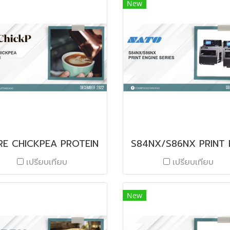
New
RE CHICKPEA PROTEIN
เปรียบเทียบ
เปรียบเทียบ
New