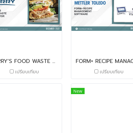
KERRY’S FOOD WASTE ESTIMATOR
เปรียบเทียบ
เปรียบเทียบ
New