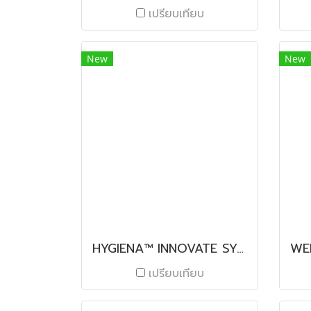
เปรียบเทียบ
New
New
HYGIENA™ INNOVATE SYSTEM
เปรียบเทียบ