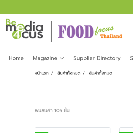
Home
Magazine
Supplier Directory
S
หน้าแรก
สินค้าทั้งหมด
สินค้าทั้งหมด
พบสินค้า 105 ชิ้น