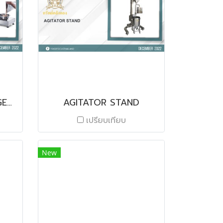
FORM+ RECIPE MANAGEMENT SOFTWARE
AGITATOR STAND
เปรียบเทียบ
New