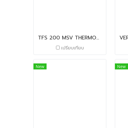
TFS 200 MSV THERMOFORMER
เปรียบเทียบ
New
New