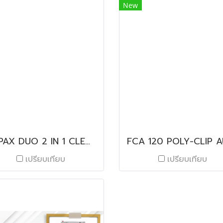
New
TOPAX DUO 2 IN 1 CLEAN & SANITIZER INNOVATION
เปรียบเทียบ
เปรียบเทียบ