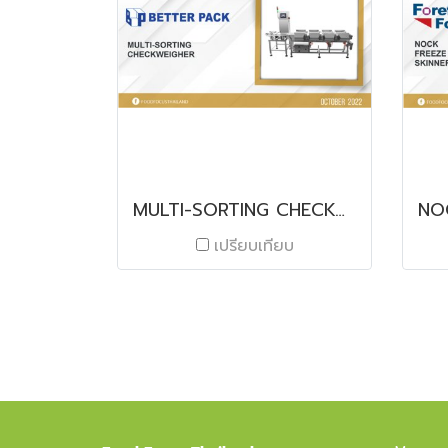
MULTI-SORTING CHECKWEIGHER
เปรียบเทียบ