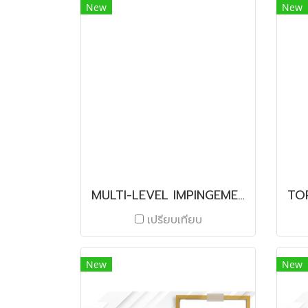
New
New
MULTI-LEVEL IMPINGEMENT FREEZER
เปรียบเทียบ
New
New