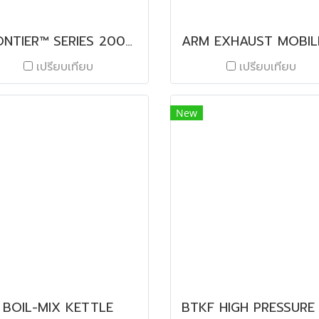
FRONTIER™ SERIES 2000 CENTRIFUGE
เปรียบเทียบ
เปรียบเทียบ
New
BOIL-MIX KETTLE