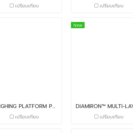
เปรียบเทียบ
เปรียบเทียบ
New
WEIGHING PLATFORM PBA639
เปรียบเทียบ
เปรียบเทียบ