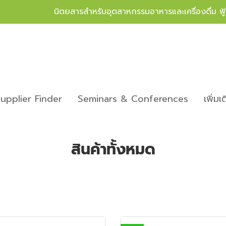
นิตยสารสำหรับอุตสาหกรรมอาหารและเครื่องดื่ม ฟ
upplier Finder
Seminars & Conferences
เพิ่มเ
สินค้าทั้งหมด