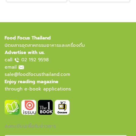
Food Focus Thailand
นิตยสารอุตสาหกรรมอาหารและเครื่องดื่ม
Advertise with us.
call
02 192 9598
email
sale@foodfocusthailand.com
Enjoy reading magazine
through e-book applications
ลงทะเบียนเพื่อรับข่าวสาร