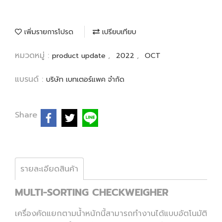
เพิ่มรายการโปรด
เปรียบเทียบ
หมวดหมู่ :
,
,
product update
2022
OCT
แบรนด์ :
บริษัท เบทเตอร์แพค จำกัด
Share
รายละเอียดสินค้า
MULTI-SORTING CHECKWEIGHER
เครื่องคัดแยกตามน้ำหนักนี้สามารถทำงานได้แบบอัตโนมัติ