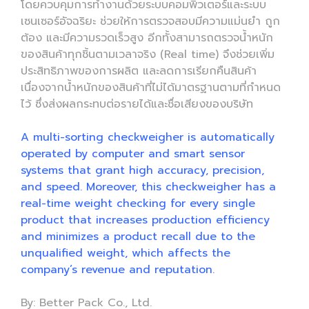
โดยควบคุมการทำงานด้วยระบบคอมพิวเตอร์และระบบ
เซนเซอร์อัจฉริยะ ช่วยให้การตรวจสอบมีความแม่นยำ ถูก
ต้อง และมีความรวดเร็วสูง อีกทั้งสามารถตรวจน้ำหนัก
ของสินค้าทุกชิ้นตามเวลาจริง (Real time) จึงช่วยเพิ่ม
ประสิทธิภาพของการผลิต และลดการเรียกคืนสินค้า
เนื่องจากน้ำหนักของสินค้าที่ไม่ได้มาตรฐานตามที่กำหนด
ไว้ ซึ่งส่งผลกระทบต่อรายได้และชื่อเสียงของบริษัท
A multi-sorting checkweigher is automatically
operated by computer and smart sensor
systems that grant high accuracy, precision,
and speed. Moreover, this checkweigher has a
real-time weight checking for every single
product that increases production efficiency
and minimizes a product recall due to the
unqualified weight, which affects the
company’s revenue and reputation.
By: Better Pack Co., Ltd.