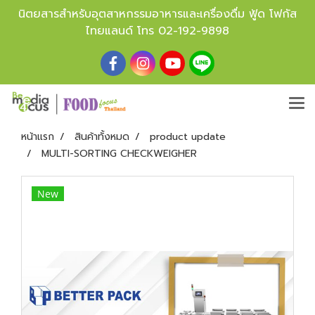
นิตยสารสำหรับอุตสาหกรรมอาหารและเครื่องดื่ม ฟู้ด โฟกัส
ไทยแลนด์ โทร
02-192-9898
หน้าแรก
สินค้าทั้งหมด
product update
MULTI-SORTING CHECKWEIGHER
New