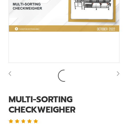
MULTI-SORTING
CHECKWEIGHER