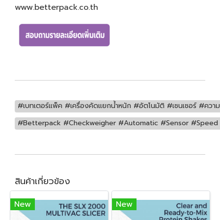
www.betterpack.co.th
#เบทเตอร์แพ็ค #เครื่องคัดแยกน้ำหนัก #อัตโนมัติ #เซนเซอร์ #ความเ
#Betterpack #Checkweigher #Automatic #Sensor #Speed 
สินค้าเกี่ยวข้อง
New
New