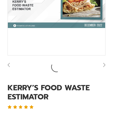
KERRY’S FOOD WASTE
ESTIMATOR