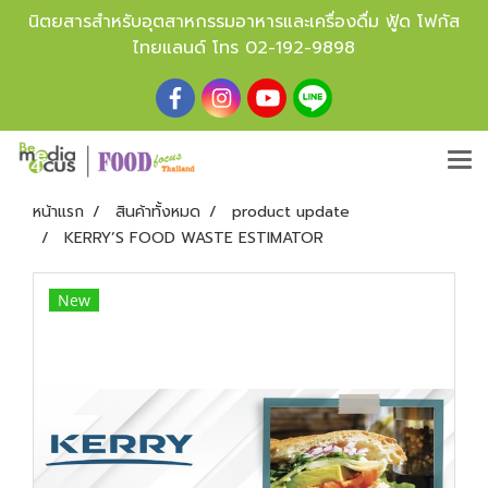
นิตยสารสำหรับอุตสาหกรรมอาหารและเครื่องดื่ม ฟู้ด โฟกัส
ไทยแลนด์ โทร
02-192-9898
หน้าแรก
สินค้าทั้งหมด
product update
KERRY’S FOOD WASTE ESTIMATOR
New