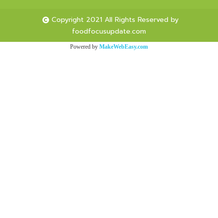
Copyright 2021 All Rights Reserved by
foodfocusupdate.com
Powered by
MakeWebEasy.com