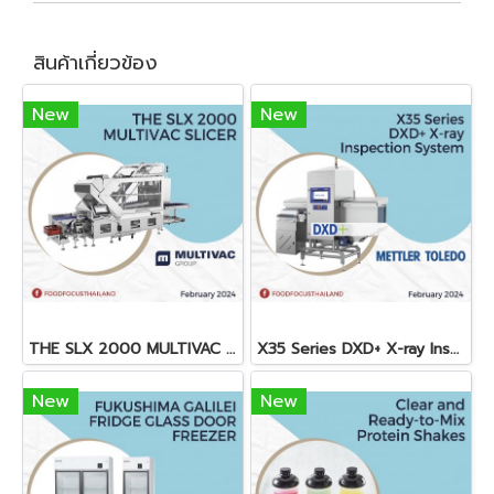
สินค้าเกี่ยวข้อง
New
New
THE SLX 2000 MULTIVAC SLICER
X35 Series DXD+ X-ray Inspection System
New
New