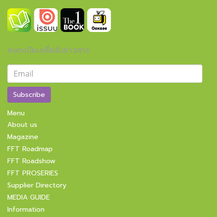
ลงทะเบียนเพื่อรับข่าวสาร
Subscribe
Menu
About us
Magazine
FFT Roadmap
FFT Roadshow
FFT PROSERIES
Supplier Directory
MEDIA GUIDE
Information