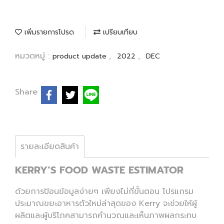
เพิ่มรายการโปรด
เปรียบเทียบ
หมวดหมู่ :
,
,
product update
2022
DEC
Share
รายละเอียดสินค้า
KERRY’S FOOD WASTE ESTIMATOR
ด้วยการป้อนข้อมูลง่ายๆ เพียงไม่กี่ขั้นตอน โปรแกรม
ประมาณขยะอาหารตัวใหม่ล่าสุดของ Kerry จะช่วยให้ผู้
ผลิตและผู้บริโภคสามารถคำนวณและเห็นภาพผลกระทบ