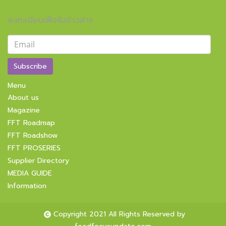
ลงทะเบียนเพื่อรับข่าวสาร
Subscribe
Menu
About us
Magazine
FFT Roadmap
FFT Roadshow
FFT PROSERIES
Supplier Directory
MEDIA GUIDE
Information
Copyright 2021 All Rights Reserved by