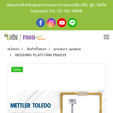
นิตยสารสำหรับอุตสาหกรรมอาหารและเครื่องดื่ม ฟู้ด โฟกัส
ไทยแลนด์ โทร
02-192-9898
หน้าแรก
สินค้าทั้งหมด
product update
WEIGHING PLATFORM PBA639
New