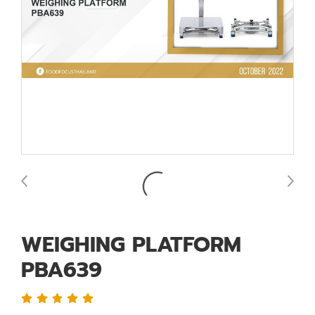
WEIGHING PLATFORM
PBA639