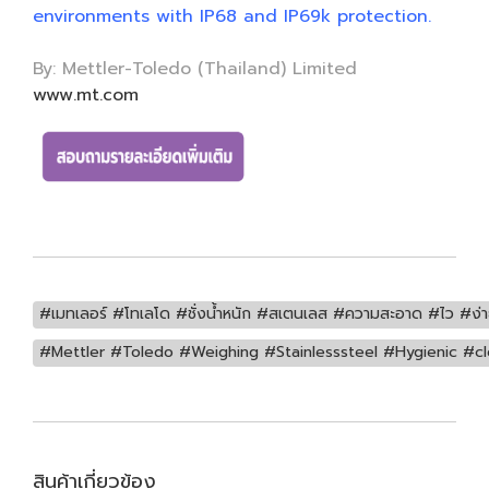
environments with IP68 and IP69k protection.
By: Mettler-Toledo (Thailand) Limited
www.mt.com
#เมทเลอร์ #โทเลโด #ชั่งน้ำหนัก #สเตนเลส #ความสะอาด #ไว #ง่าย
#Mettler #Toledo #Weighing #Stainlesssteel #Hygienic #
สินค้าเกี่ยวข้อง