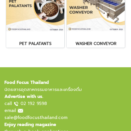
PET PALATANTS
WASHER CONVEYOR
Food Focus Thailand
นิตยสารอุตสาหกรรมอาหารและเครื่องดื่ม
Advertise with us.
call
02 192 9598
email
sale@foodfocusthailand.com
Enjoy reading magazine