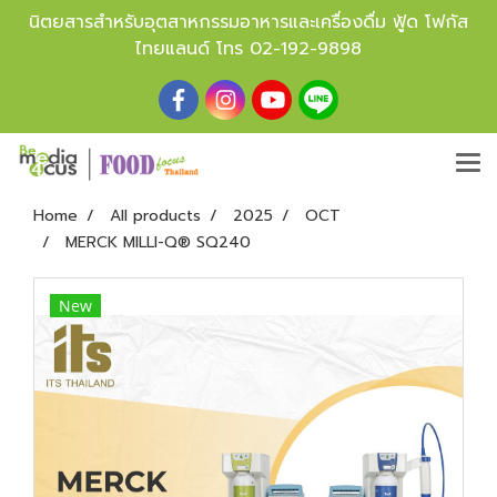
นิตยสารสำหรับอุตสาหกรรมอาหารและเครื่องดื่ม ฟู้ด โฟกัส
ไทยแลนด์ โทร
02-192-9898
Home
All products
2025
OCT
MERCK MILLI-Q® SQ240
New