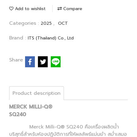
Add to wishlist
Compare
Categories :
,
2025
OCT
Brand :
ITS (Thailand) Co., Ltd
Share
Product description
MERCK MILLI-Q®
SQ240
Merck Milli-Q® SQ240 คือเครื่องผลิตน้ำ
บริสุทธิ์สำหรับห้องปฏิบัติการที่ให้ผลลัพธ์แม่นยำ สม่ำเสมอ