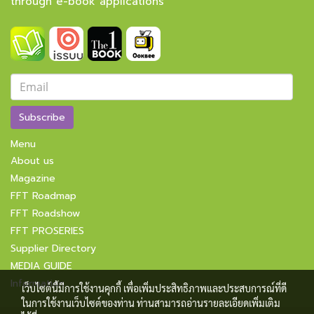
through e-book applications
Subscribe
Menu
About us
Magazine
FFT Roadmap
FFT Roadshow
FFT PROSERIES
Supplier Directory
MEDIA GUIDE
Information
เว็บไซต์นี้มีการใช้งานคุกกี้ เพื่อเพิ่มประสิทธิภาพและประสบการณ์ที่ดี
ในการใช้งานเว็บไซต์ของท่าน ท่านสามารถอ่านรายละเอียดเพิ่มเติม