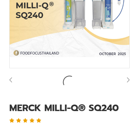
MERCK MILLI-Q® SQ240