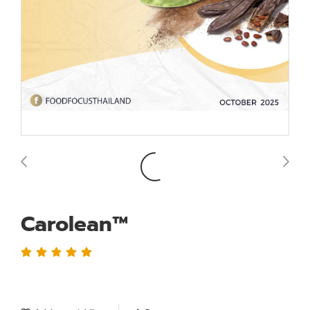
Carolean™