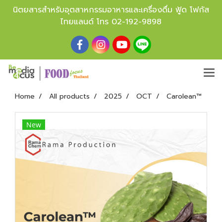
นิตยสารสำหรับอุตสาหกรรมอาหารและเครื่องดื่ม ฟู้ด โฟกัส
ไทยแลนด์ โทร
02-192-9898
Home
All products
2025
OCT
Carolean™
New