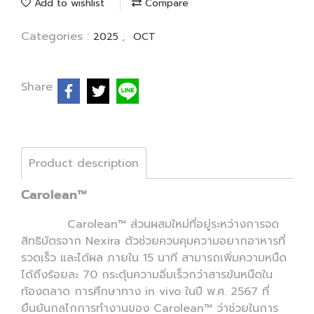
Add to wishlist
Compare
Categories :
,
2025
OCT
Share
Product description
Carolean™
Carolean™ ส่วนผสมใหม่ที่อยู่ระหว่างการจด
สิทธิบัตรจาก Nexira ตัวช่วยควบคุมความอยากอาหารที่
รวดเร็ว และได้ผล ภายใน 15 นาที สามารถเพิ่มความหนืด
ได้ถึงร้อยละ 70 กระตุ้นความอิ่มเร็วกว่าสารข้นหนืดใน
ท้องตลาด การศึกษาทาง in vivo ในปี พ.ศ. 2567 ที่
ยืนยันกลไกการทำงานของ Carolean™ ว่าช่วยในการ