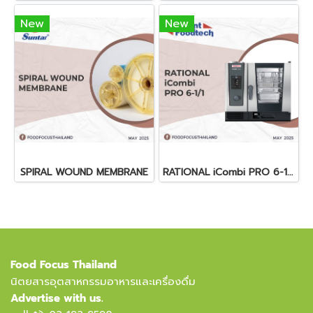
New
New
SPIRAL WOUND MEMBRANE
RATIONAL iCombi PRO 6-1/1
Food Focus Thailand
นิตยสารอุตสาหกรรมอาหารและเครื่องดื่ม
Advertise with us.