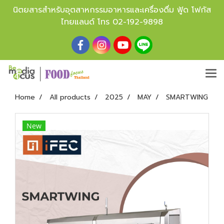
นิตยสารสำหรับอุตสาหกรรมอาหารและเครื่องดื่ม ฟู้ด โฟกัส
ไทยแลนด์ โทร
02-192-9898
Home
All products
2025
MAY
SMARTWING
New