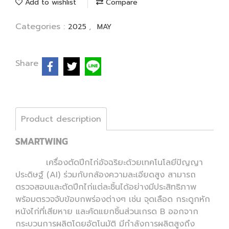
Add to wishlist
Compare
Categories :
,
2025
MAY
Share
Product description
SMARTWING
เครื่องตัดปีกไก่อัจฉริยะด้วยเทคโนโลยีปัญญา
ประดิษฐ์ (AI) ร่วมกับกล้องความละเอียดสูง สามารถ
ตรวจสอบและตัดปีกไก่แต่ละชิ้นได้อย่างมีประสิทธิภาพ
พร้อมตรวจจับข้อบกพร่องต่างๆ เช่น จุดเลือด กระดูกหัก
หนังไก่ที่เสียหาย และคัดแยกชิ้นส่วนเกรด B ออกจาก
กระบวนการผลิตโดยอัตโนมัติ มีกำลังการผลิตสูงถึง