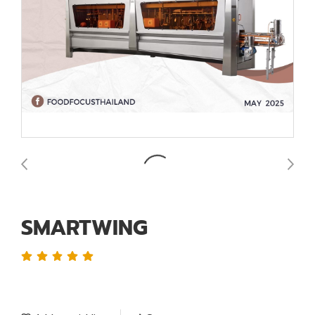
SMARTWING