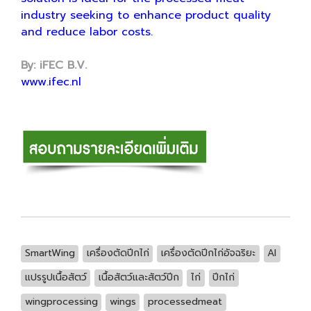
industry seeking to enhance product quality
and reduce labor costs.
By: iFEC B.V.
www.ifec.nl
SmartWing
เครื่องตัดปีกไก่
เครื่องตัดปีกไก่อัจฉริยะ
AI
แปรรูปเนื้อสัตว์
เนื้อสัตว์และสัตว์ปีก
ไก่
ปีกไก่
wingprocessing
wings
processedmeat