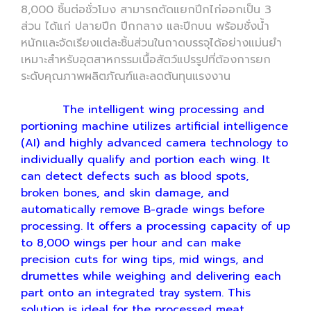
8,000 ชิ้นต่อชั่วโมง สามารถตัดแยกปีกไก่ออกเป็น 3
ส่วน ได้แก่ ปลายปีก ปีกกลาง และปีกบน พร้อมชั่งน้ำ
หนักและจัดเรียงแต่ละชิ้นส่วนในถาดบรรจุได้อย่างแม่นยำ
เหมาะสำหรับอุตสาหกรรมเนื้อสัตว์แปรรูปที่ต้องการยก
ระดับคุณภาพผลิตภัณฑ์และลดต้นทุนแรงงาน
The intelligent wing processing and
portioning machine utilizes artificial intelligence
(AI) and highly advanced camera technology to
individually qualify and portion each wing. It
can detect defects such as blood spots,
broken bones, and skin damage, and
automatically remove B-grade wings before
processing. It offers a processing capacity of up
to 8,000 wings per hour and can make
precision cuts for wing tips, mid wings, and
drumettes while weighing and delivering each
part onto an integrated tray system. This
solution is ideal for the processed meat