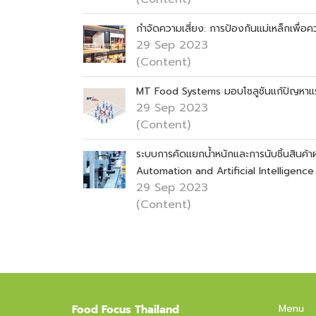
กำจัดความเสี่ยง: การป้องกันแม่เหล็กเพื
29 Sep 2023
(Content)
MT Food Systems มอบโซลูชันแก้ปัญหาแ
29 Sep 2023
(Content)
ระบบการคัดแยกน้ำหนักและการนับชิ้นสิน
Automation and Artificial Intelligence
29 Sep 2023
(Content)
Menu
Food Focus Thailand