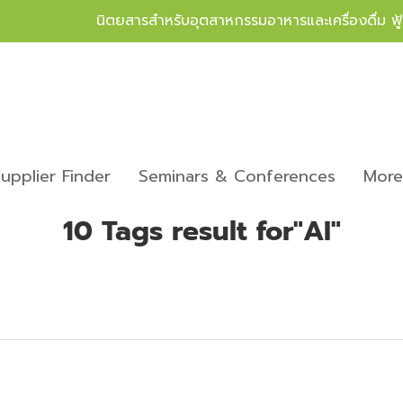
นิตยสารสำหรับอุตสาหกรรมอาหารและเครื่องดื่ม ฟ
upplier Finder
Seminars & Conferences
Mor
10 Tags result for"AI"