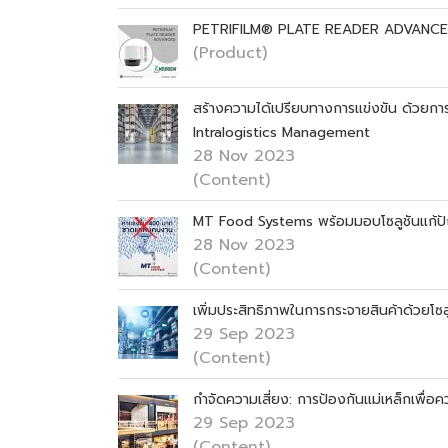
PETRIFILM® PLATE READER ADVANC
(Product)
สร้างความได้เปรียบทางการแข่งขัน ด้วยก
Intralogistics Management
28 Nov 2023
(Content)
MT Food Systems พร้อมมอบโซลูชันแก้ป
28 Nov 2023
(Content)
เพิ่มประสิทธิภาพในการกระจายสินค้าด้วยโซ
29 Sep 2023
(Content)
กำจัดความเสี่ยง: การป้องกันแม่เหล็กเพื
29 Sep 2023
(Content)