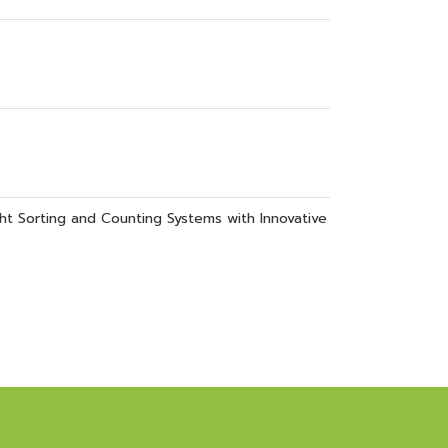
ght Sorting and Counting Systems with Innovative