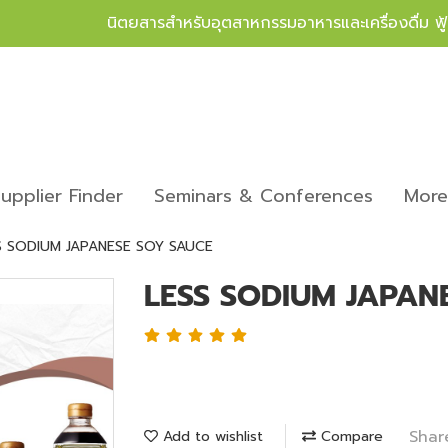
นิตยสารสำหรับอุตสาหกรรมอาหารและเครื่องดื่ม ฟ
upplier Finder
Seminars & Conferences
Mor
S SODIUM JAPANESE SOY SAUCE
LESS SODIUM JAPAN
Shar
Add to wishlist
Compare