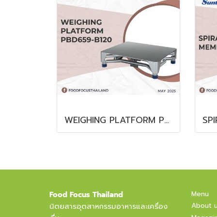
WEIGHING PLATFORM PBD659-B120
Menu
Food Focus Thailand
About 
นิตยสารอุตสาหกรรมอาหารและเครื่อง