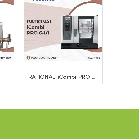
RATIONAL iCombi PRO 6-1/1