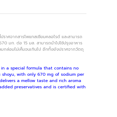
ที่ปราศจากสารโพแทสเซียมคลอไรด์ และสามารถ
ง 670 มก. ต่อ 15 มล. สามารถนำไปใช้ปรุงอาหาร
มกล่อมไม่เค็มจนเกินไป อีกทั้งยังปราศจากวัตถุ
in a special formula that contains no
 shoyu, with only 670 mg of sodium per
t delivers a mellow taste and rich aroma
added preservatives and is certified with