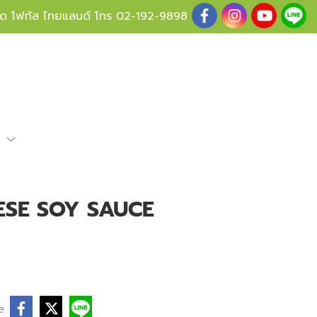
ู้ด โฟกัส ไทยแลนด์ โทร
02-192-9898
e
ESE SOY SAUCE
e