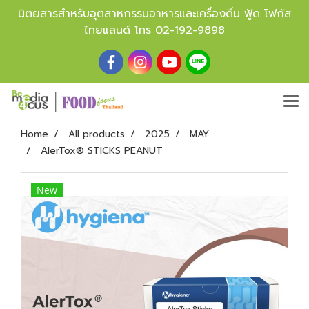
นิตยสารสำหรับอุตสาหกรรมอาหารและเครื่องดื่ม ฟู้ด โฟกัส
ไทยแลนด์ โทร
02-192-9898
Home
All products
2025
MAY
AlerTox® STICKS PEANUT
New