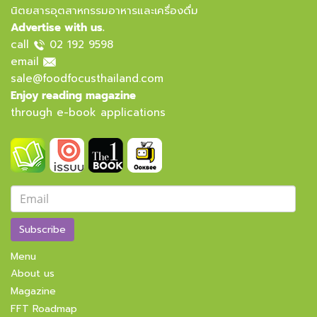
นิตยสารอุตสาหกรรมอาหารและเครื่องดื่ม
Advertise with us.
call
02 192 9598
email
sale@foodfocusthailand.com
Enjoy reading magazine
through e-book applications
Subscribe
Menu
About us
Magazine
FFT Roadmap