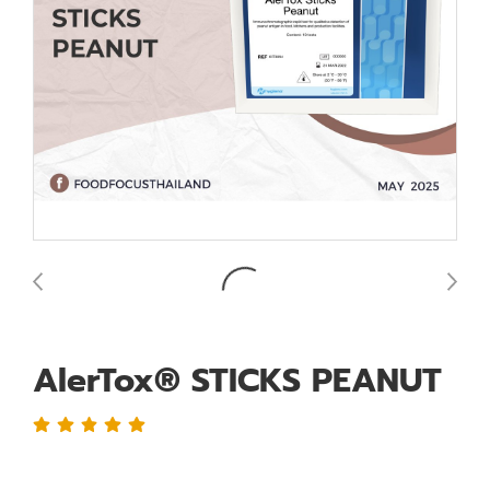
AlerTox® STICKS PEANUT