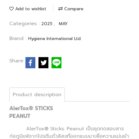
Add to wishlist
Compare
Categories :
,
2025
MAY
Brand :
Hygiena International Ltd.
Share
Product description
AlerTox® STICKS
PEANUT
AlerTox® Sticks: Peanut เป็นชุดทดสอบสาร
ก่อภูมิแพ้จากโปรตีนถั่วลิสงที่ออกแบบมาเพื่อความแม่นยำ