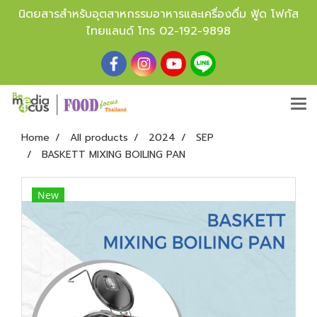
นิตยสารสำหรับอุตสาหกรรมอาหารและเครื่องดื่ม ฟู้ด โฟกัส
ไทยแลนด์ โทร
02-192-9898
Home
All products
2024
SEP
BASKETT MIXING BOILING PAN
New