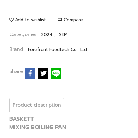
Add to wishlist
Compare
Categories :
,
2024
SEP
Brand :
Forefront Foodtech Co., Ltd.
Share
Product description
BASKETT
MIXING BOILING PAN