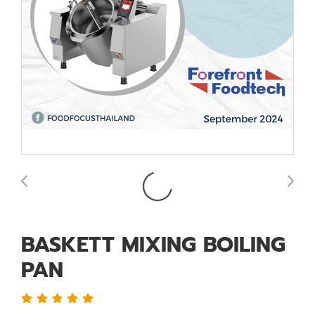
BASKETT MIXING BOILING
PAN