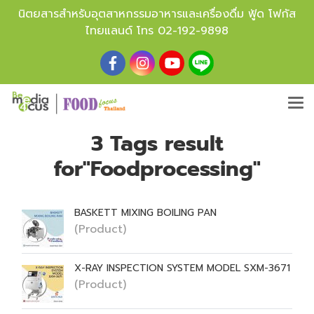
นิตยสารสำหรับอุตสาหกรรมอาหารและเครื่องดื่ม ฟู้ด โฟกัส
ไทยแลนด์ โทร
02-192-9898
3 Tags result
for"Foodprocessing"
BASKETT MIXING BOILING PAN
(Product)
X-RAY INSPECTION SYSTEM MODEL SXM-3671
(Product)