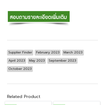
Supplier Finder
February 2023
March 2023
April 2023
May 2023
September 2023
October 2023
Related Product