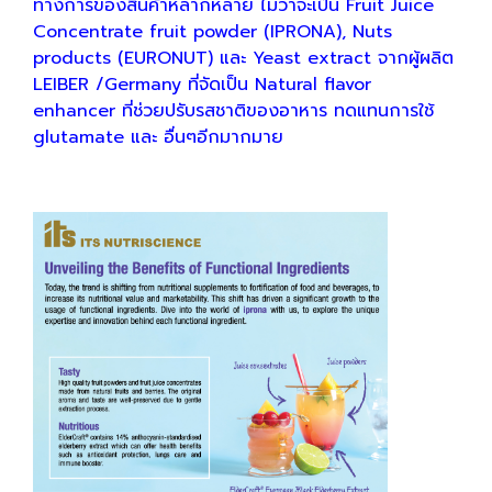
ทางการของสินค้าหลากหลาย ไม่ว่าจะเป็น Fruit Juice
Concentrate fruit powder (IPRONA), Nuts
products (EURONUT) และ Yeast extract จากผู้ผลิต
LEIBER /Germany ที่จัดเป็น Natural flavor
enhancer ที่ช่วยปรับรสชาติของอาหาร ทดแทนการใช้
glutamate และ อื่นๆอีกมากมาย