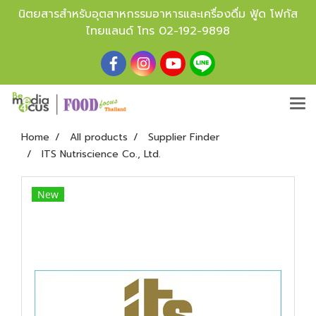
นิตยสารสำหรับอุตสาหกรรมอาหารและเครื่องดื่ม ฟู้ด โฟกัส
ไทยแลนด์ โทร
02-192-9898
Home
All products
Supplier Finder
ITS Nutriscience Co., Ltd.
New