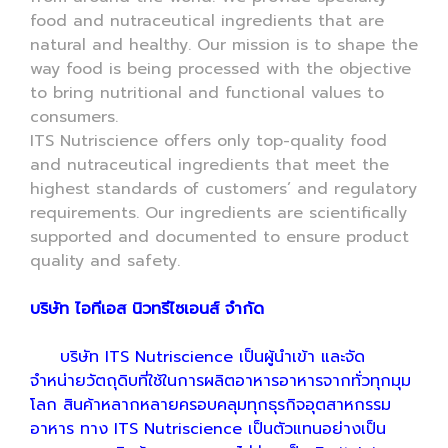
food and nutraceutical ingredients that are
natural and healthy. Our mission is to shape the
way food is being processed with the objective
to bring nutritional and functional values to
consumers.
ITS Nutriscience offers only top-quality food
and nutraceutical ingredients that meet the
highest standards of customers’ and regulatory
requirements. Our ingredients are scientifically
supported and documented to ensure product
quality and safety.
บริษัท ไอทีเอส นิวทรีไซเอนส์ จำกัด
บริษัท ITS Nutriscience เป็นผู้นำเข้า และจัด
จำหน่ายวัตถุดิบที่ใช้ในการผลิตอาหารอาหารจากทั่วทุกมุม
โลก สินค้าหลากหลายครอบคลุมทุกธุรกิจอุตสาหกรรม
อาหาร ทาง ITS Nutriscience เป็นตัวแทนอย่างเป็น