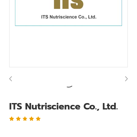
ITS Nutriscience Co., Ltd.