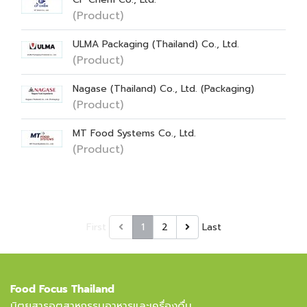
(Product)
ULMA Packaging (Thailand) Co., Ltd.
(Product)
Nagase (Thailand) Co., Ltd. (Packaging)
(Product)
MT Food Systems Co., Ltd.
(Product)
First
1
2
Last
Food Focus Thailand
นิตยสารอุตสาหกรรมอาหารและเครื่องดื่ม