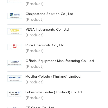
(Product)
Chaipattana Solution Co., Ltd.
(Product)
VEGA Instruments Co., Ltd.
(Product)
Pure Chemicals Co., Ltd.
(Product)
Official Equipment Manufacturing Co., Ltd
(Product)
Mettler-Toledo (Thailand) Limited.
(Product)
Fukushima Galilei (Thailand) Co.Ltd.
(Product)
CF Chem Co., Ltd.