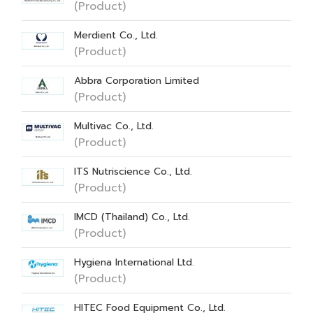
(Product)
Merdient Co., Ltd.
(Product)
Abbra Corporation Limited
(Product)
Multivac Co., Ltd.
(Product)
ITS Nutriscience Co., Ltd.
(Product)
IMCD (Thailand) Co., Ltd.
(Product)
Hygiena International Ltd.
(Product)
HITEC Food Equipment Co., Ltd.