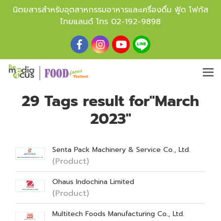
นิตยสารสำหรับอุตสาหกรรมอาหารและเครื่องดื่ม ฟู้ด โฟกัส
ไทยแลนด์ โทร
02-192-9898
29 Tags result for"March
2023"
Senta Pack Machinery & Service Co., Ltd.
(Product)
Ohaus Indochina Limited
(Product)
Multitech Foods Manufacturing Co., Ltd.