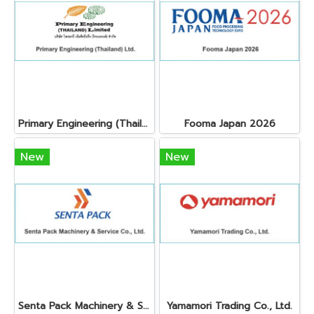
Primary Engineering (Thailand) Ltd.
Fooma Japan 2026
New
New
Senta Pack Machinery & Service Co., Ltd.
Yamamori Trading Co., Ltd.