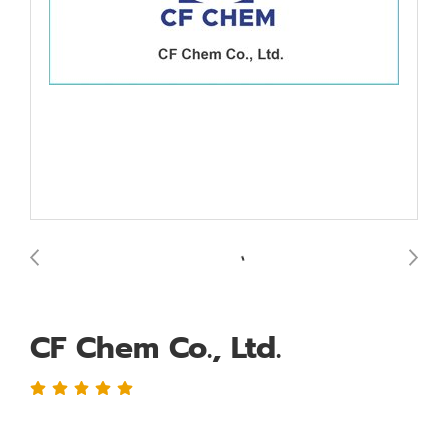
CF Chem Co., Ltd.