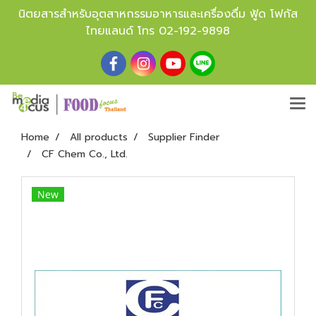
นิตยสารสำหรับอุตสาหกรรมอาหารและเครื่องดื่ม ฟู้ด โฟกัส
ไทยแลนด์ โทร
02-192-9898
Home
All products
Supplier Finder
CF Chem Co., Ltd.
New