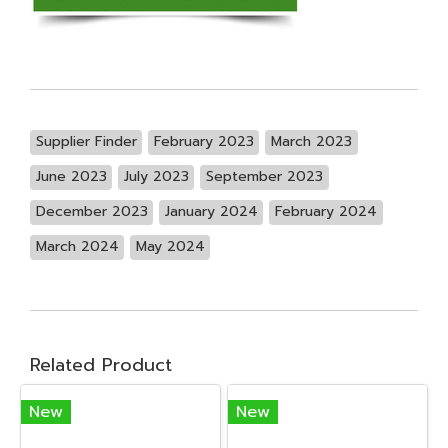
Supplier Finder
February 2023
March 2023
June 2023
July 2023
September 2023
December 2023
January 2024
February 2024
March 2024
May 2024
Related Product
New
New