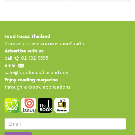
Food Focus Thailand
นิตยสารอุตสาหกรรมอาหารและเครื่องดื่ม
Advertise with us.
call
02 192 9598
email
sale@foodfocusthailand.com
Enjoy reading magazine
through e-book applications