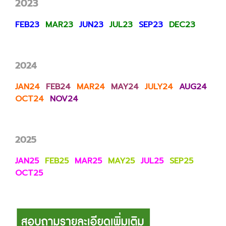
2023
FEB23
MAR23
JUN23
JUL23
SEP23
DEC23
2024
JAN24
FEB24
MAR24
MAY24
JULY24
AUG24
OCT24
NOV24
2025
JAN25
FEB25
MAR25
MAY25
JUL25
SEP25
OCT25