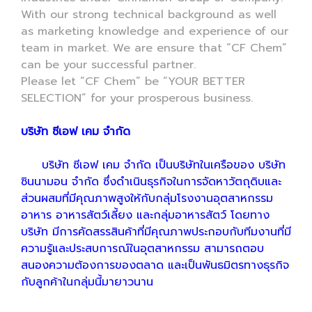
With our strong technical background as well
as marketing knowledge and experience of our
team in market. We are ensure that “CF Chem”
can be your successful partner.
Please let “CF Chem” be “YOUR BETTER
SELECTION” for your prosperous business.
บริษัท ซีเอฟ เคม จำกัด
บริษัท ซีเอฟ เคม จำกัด เป็นบริษัทในเครือของ บริษัท
ซินนามอน จำกัด ซึ่งดำเนินธุรกิจในการจัดหาวัตถุดิบและ
ส่วนผสมที่มีคุณภาพสูงให้กับกลุ่มโรงงานอุตสาหกรรม
อาหาร อาหารสัตว์เลี้ยง และกลุ่มอาหารสัตว์ โดยทาง
บริษัท มีการคัดสรรสินค้าที่มีคุณภาพประกอบกับทีมงานที่มี
ความรู้และประสบการณ์ในอุตสาหกรรม สามารถตอบ
สนองความต้องการของตลาด และเป็นพันธมิตรทางธุรกิจ
กับลูกค้าในกลุ่มนี้มายาวนาน