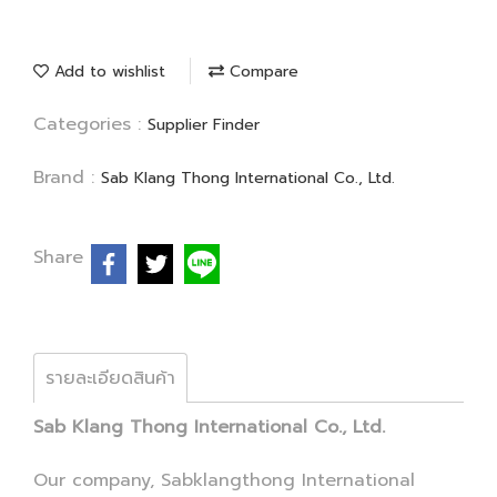
Add to wishlist
Compare
Categories :
Supplier Finder
Brand :
Sab Klang Thong International Co., Ltd.
Share
รายละเอียดสินค้า
Sab Klang Thong International Co., Ltd.
Our company, Sabklangthong International