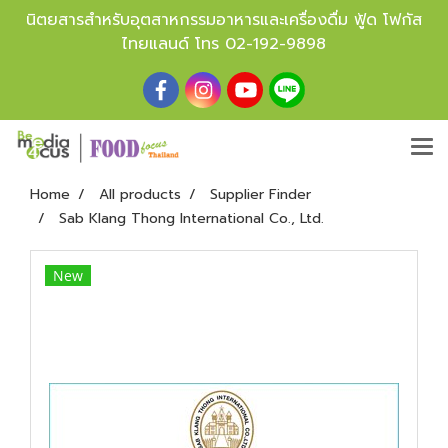
นิตยสารสำหรับอุตสาหกรรมอาหารและเครื่องดื่ม ฟู้ด โฟกัส
ไทยแลนด์ โทร
02-192-9898
Home
All products
Supplier Finder
Sab Klang Thong International Co., Ltd.
New