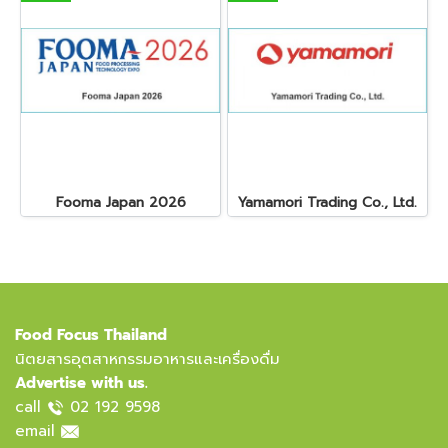
Fooma Japan 2026
Yamamori Trading Co., Ltd.
Food Focus Thailand
นิตยสารอุตสาหกรรมอาหารและเครื่องดื่ม
Advertise with us.
call
02 192 9598
email