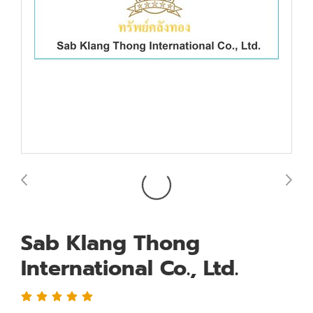
Sab Klang Thong
International Co., Ltd.