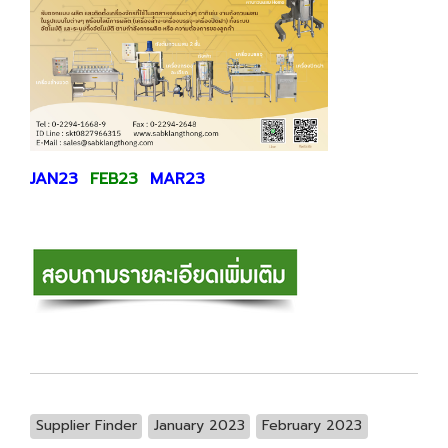
JAN23
FEB23
MAR23
Supplier Finder
January 2023
February 2023