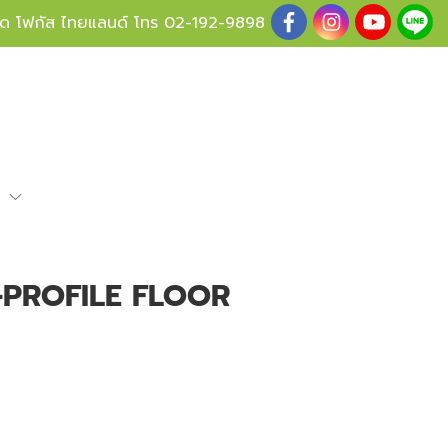
ู้ด โฟกัส ไทยแลนด์ โทร
02-192-9898
e
PROFILE FLOOR