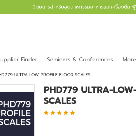
นิตยสารสำหรับอุตสาหกรรมอาหารและเครื่องดื่ม ฟ
upplier Finder
Seminars & Conferences
Mor
HD779 ULTRA-LOW-PROFILE FLOOR SCALES
PHD779 ULTRA-LOW-
SCALES