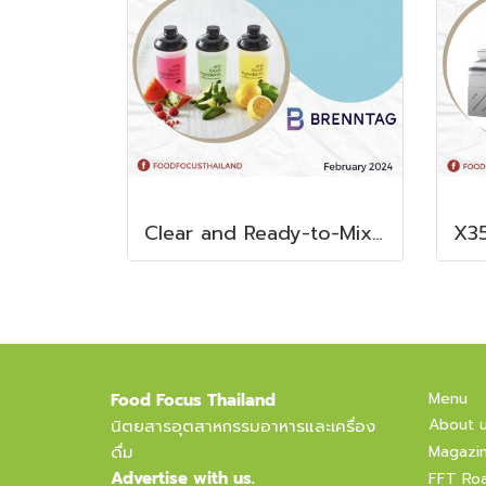
Clear and Ready-to-Mix Protein Shakes
Menu
Food Focus Thailand
About 
นิตยสารอุตสาหกรรมอาหารและเครื่อง
ดื่ม
Magazi
Advertise with us.
FFT Ro