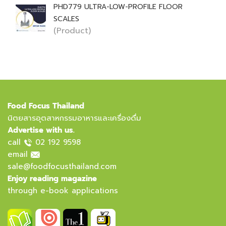
PHD779 ULTRA-LOW-PROFILE FLOOR
SCALES
(Product)
Food Focus Thailand
นิตยสารอุตสาหกรรมอาหารและเครื่องดื่ม
Advertise with us.
call
02 192 9598
email
sale@foodfocusthailand.com
Enjoy reading magazine
through e-book applications