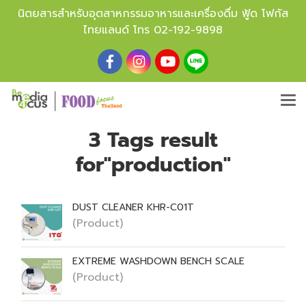
นิตยสารสำหรับอุตสาหกรรมอาหารและเครื่องดื่ม ฟู้ด โฟกัส
ไทยแลนด์ โทร
02-192-9898
3 Tags result
for"production"
DUST CLEANER KHR-C01T
(Product)
EXTREME WASHDOWN BENCH SCALE
(Product)