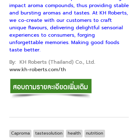
impact aroma compounds, thus providing stable
and bursting aromas and tastes. At KH Roberts,
we co-create with our customers to craft
unique flavours, delivering delightful sensorial
experiences to consumers, forging
unforgettable memories. Making good foods
taste better.
By: KH Roberts (Thailand) Co., Ltd.
www.kh-roberts.com/th
Caproma
tastesolution
health
nutrition