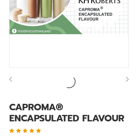
CAPROMA®
ENCAPSULATED FLAVOUR