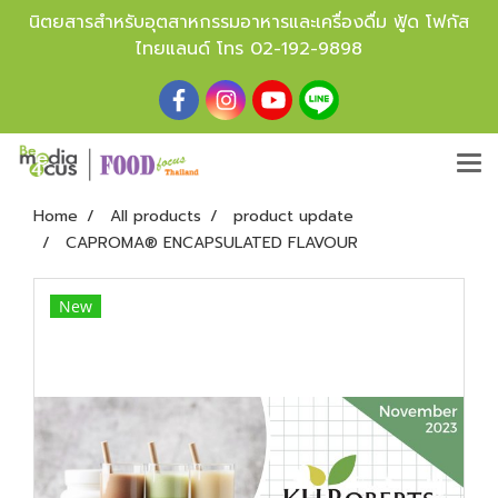
นิตยสารสำหรับอุตสาหกรรมอาหารและเครื่องดื่ม ฟู้ด โฟกัส
ไทยแลนด์ โทร
02-192-9898
Home
All products
product update
CAPROMA® ENCAPSULATED FLAVOUR
New