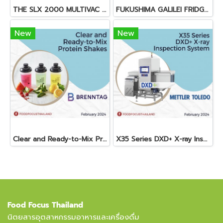
THE SLX 2000 MULTIVAC SLICER
FUKUSHIMA GALILEI FRIDGE GLASS DOOR FREEZER
New
New
Clear and Ready-to-Mix Protein Shakes
X35 Series DXD+ X-ray Inspection System
Food Focus Thailand
นิตยสารอุตสาหกรรมอาหารและเครื่องดื่ม