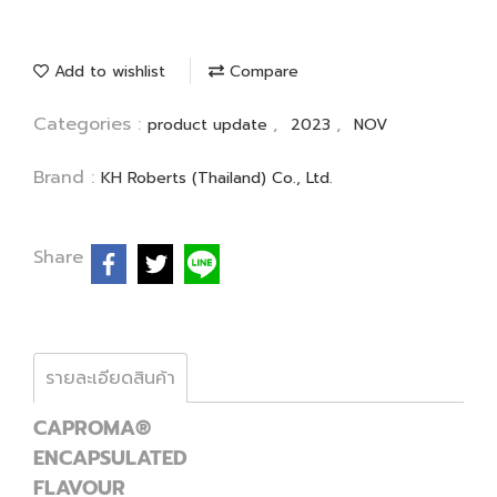
Add to wishlist
Compare
Categories :
,
,
product update
2023
NOV
Brand :
KH Roberts (Thailand) Co., Ltd.
Share
รายละเอียดสินค้า
CAPROMA®
ENCAPSULATED
FLAVOUR