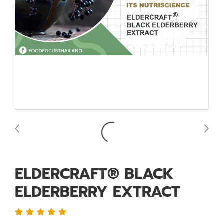
ELDERCRAFT® BLACK
ELDERBERRY EXTRACT