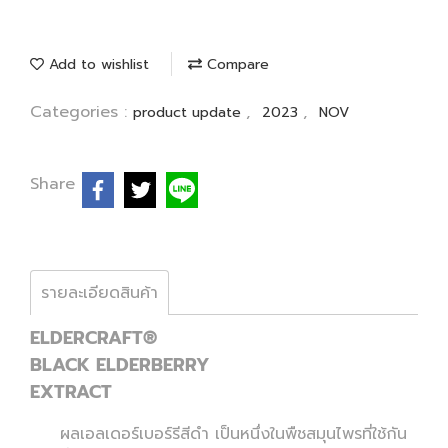
Add to wishlist
Compare
Categories :
,
,
product update
2023
NOV
Share
รายละเอียดสินค้า
ELDERCRAFT®
BLACK ELDERBERRY
EXTRACT
ผลเอลเดอร์เบอร์รีสีดำ เป็นหนึ่งในพืชสมุนไพรที่ใช้กัน