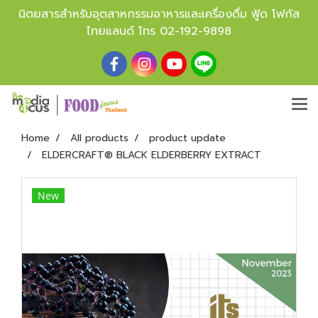
นิตยสารสำหรับอุตสาหกรรมอาหารและเครื่องดื่ม ฟู้ด โฟกัส
ไทยแลนด์ โทร
02-192-9898
Home
All products
product update
ELDERCRAFT® BLACK ELDERBERRY EXTRACT
New