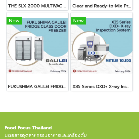
THE SLX 2000 MULTIVAC SLICER
Clear and Ready-to-Mix Protein Shakes
New
New
FUKUSHIMA GALILEI FRIDGE GLASS DOOR FREEZER
X35 Series DXD+ X-ray Inspection System
Food Focus Thailand
นิตยสารอุตสาหกรรมอาหารและเครื่องดื่ม