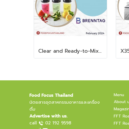
Clear and Ready-to-Mix Protein Shakes
Menu
Food Focus Thailand
About 
นิตยสารอุตสาหกรรมอาหารและเครื่อง
ดื่ม
Magazi
Advertise with us.
FFT Ro
call
02 192 9598
FFT Ro