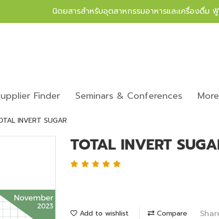
นิตยสารสำหรับอุตสาหกรรมอาหารและเครื่องดื่ม ฟ
upplier Finder
Seminars & Conferences
Mor
OTAL INVERT SUGAR
TOTAL INVERT SUGA
Shar
Add to wishlist
Compare