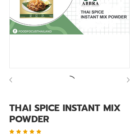
THAI SPICE INSTANT MIX
POWDER