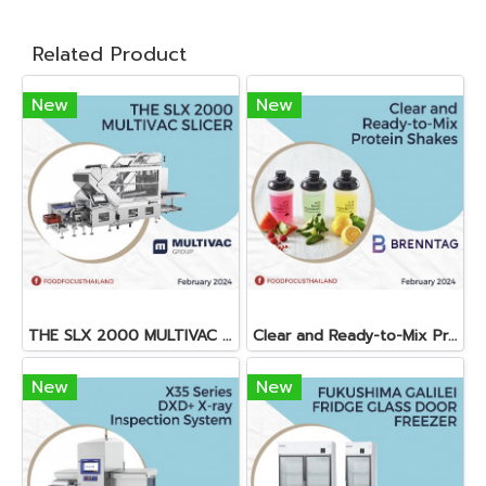
Related Product
New
New
THE SLX 2000 MULTIVAC SLICER
Clear and Ready-to-Mix Protein Shakes
New
New