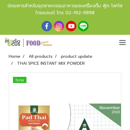
นิตยสารสำหรับอุตสาหกรรมอาหารและเครื่องดื่ม ฟู้ด โฟกัส
ไทยแลนด์ โทร
02-192-9898
Home
All products
product update
THAI SPICE INSTANT MIX POWDER
New