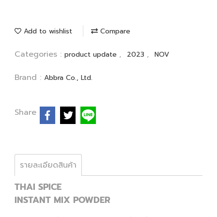
Add to wishlist
Compare
Categories :
,
,
product update
2023
NOV
Brand :
Abbra Co., Ltd.
Share
รายละเอียดสินค้า
THAI SPICE
INSTANT MIX POWDER