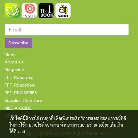
Subscribe
Menu
About us
Magazine
FFT Roadmap
FFT Roadshow
FFT PROSERIES
Supplier Directory
MEDIA GUIDE
Information
เว็บไซต์นี้มีการใช้งานคุกกี้ เพื่อเพิ่มประสิทธิภาพและประสบการณ์ที่ดี
ในการใช้งานเว็บไซต์ของท่าน ท่านสามารถอ่านรายละเอียดเพิ่มเติม
ได้ที่
and
Copyright 2021 All Rights Reserved by