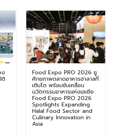
อง
Food Expo PRO 2026 ชู
ติ
ศักยภาพตลาดอาหารฮาลาลที่
เติบโต พร้อมขับเคลื่อน
นวัตกรรมอาหารแห่งเอเชีย
Food Expo PRO 2026
Spotlights Expanding
Halal Food Sector and
Culinary Innovation in
Asia