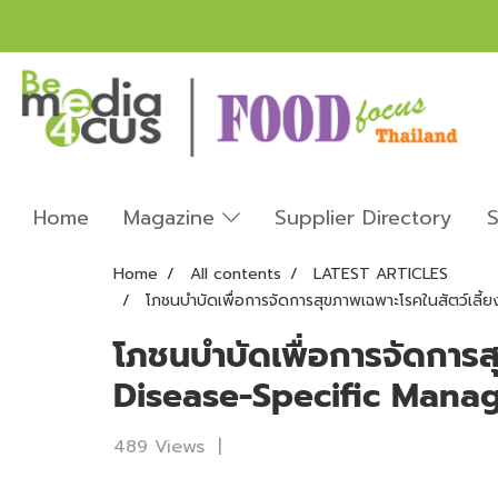
Home
Magazine
Supplier Directory
S
Home
All contents
LATEST ARTICLES
โภชนบำบัดเพื่อการจัดการสุขภาพเฉพาะโรคในสัตว์เล
โภชนบำบัดเพื่อการจัดการส
Disease-Specific Mana
489 Views
|