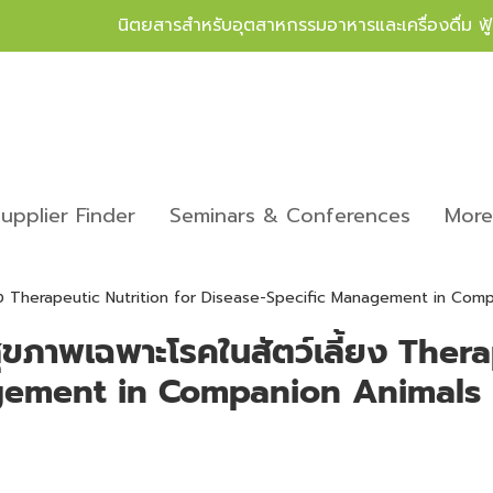
นิตยสารสำหรับอุตสาหกรรมอาหารและเครื่องดื่ม ฟ
upplier Finder
Seminars & Conferences
Mor
ี้ยง Therapeutic Nutrition for Disease-Specific Management in Com
ุขภาพเฉพาะโรคในสัตว์เลี้ยง Thera
gement in Companion Animals