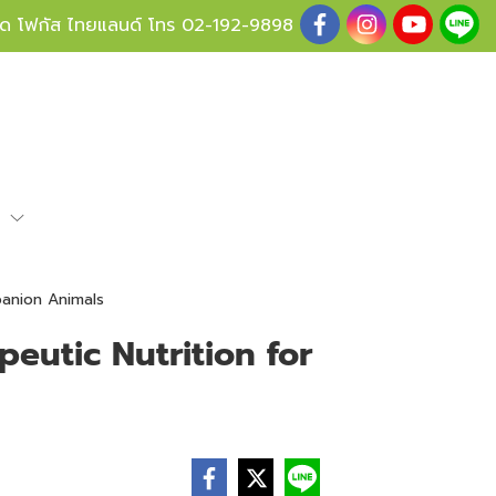
ู้ด โฟกัส ไทยแลนด์ โทร
02-192-9898
e
panion Animals
peutic Nutrition for