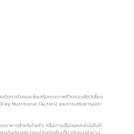
จัดการโรคและส่งเสริมคุณภาพชีวิตของสัตว์เลี้ยง
Key Nutritional Factors) และการเสริมสารออก
หารสำหรับโรคไต หรือการเลือกแหล่งโปรตีนที่
ตรจึงต้องมีความเข้าใจเชิงลึกเกี่ยวกับคุณค่าทาง