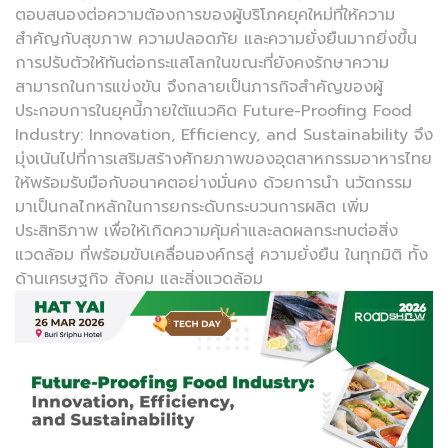
ตอบสนองต่อความต้องการของผู้บริโภคยุคใหม่ที่ให้ความ
สำคัญกับสุขภาพ ความปลอดภัย และความยั่งยืนมากยิ่งขึ้น
การปรับตัวให้ทันต่อกระแสโลกในขณะที่ยังคงรักษาความ
สามารถในการแข่งขัน จึงกลายเป็นภารกิจสำคัญของผู้
ประกอบการในยุคนี้ภายใต้แนวคิด Future-Proofing Food
Industry: Innovation, Efficiency, and Sustainability จึง
มุ่งเน้นไปที่การเสริมสร้างศักยภาพของอุตสาหกรรมอาหารไทย
ให้พร้อมรับมือกับอนาคตอย่างมั่นคง ด้วยการนำ นวัตกรรม
มาเป็นกลไกหลักในการยกระดับกระบวนการผลิต เพิ่ม
ประสิทธิภาพ เพื่อให้เกิดความคุ้มค่าและลดผลกระทบต่อสิ่ง
แวดล้อม ที่พร้อมขับเคลื่อนองค์กรสู่ ความยั่งยืน ในทุกมิติ ทั้ง
ด้านเศรษฐกิจ สังคม และสิ่งแวดล้อม