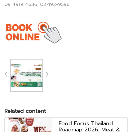
09 4919 4636, 02-192-9598
Related content
Food Focus Thailand
Roadmap 2026: Meat &