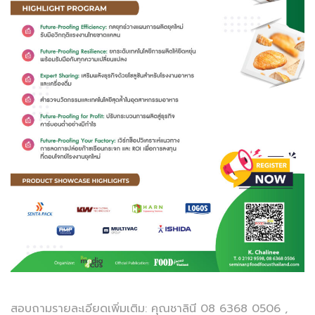
สอบถามรายละเอียดเพิ่มเติม: คุณชาลินี 08 6368 0506 ,