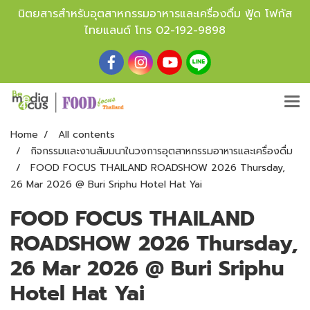
นิตยสารสำหรับอุตสาหกรรมอาหารและเครื่องดื่ม ฟู้ด โฟกัส
ไทยแลนด์ โทร
02-192-9898
Home
All contents
กิจกรรมและงานสัมมนาในวงการอุตสาหกรรมอาหารและเครื่องดื่ม
FOOD FOCUS THAILAND ROADSHOW 2026 Thursday,
26 Mar 2026 @ Buri Sriphu Hotel Hat Yai
FOOD FOCUS THAILAND
ROADSHOW 2026 Thursday,
26 Mar 2026 @ Buri Sriphu
Hotel Hat Yai