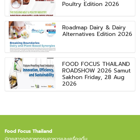
Poultry Edition 2026
Roadmap Dairy & Dairy
Alternatives Edition 2026
FOOD FOCUS THAILAND
ROADSHOW 2026 Samut
Sakhon Friday, 28 Aug
2026
Food Focus Thailand
นิตยสารอุตสาหกรรมอาหารและเครื่องดื่ม