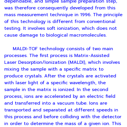
dependable, and simple sample preparation step,
was therefore consequently developed from this
mass measurement technique in 1996. The principle
of this technology is different from conventional
testing. It involves soft ionization, which does not
cause damage to biological macromolecules.
MALDI-TOF technology consists of two main
processes. The first process is Matrix-Assisted
Laser Desorption/Ionization (MALDI), which involves
mixing the sample with a specific matrix to
produce crystals. After the crystals are activated
with laser light of a specific wavelength, the
sample in the matrix is ionized. In the second
process, ions are accelerated by an electric field
and transferred into a vacuum tube. Ions are
transported and separated at different speeds in
this process and before colliding with the detector
in order to determine the mass of a given ion. This