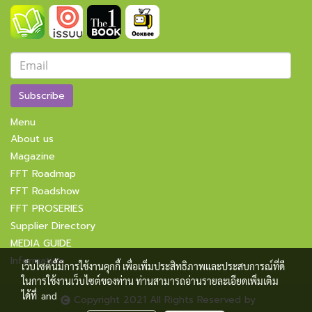
Subscribe
Menu
About us
Magazine
FFT Roadmap
FFT Roadshow
FFT PROSERIES
Supplier Directory
MEDIA GUIDE
Information
เว็บไซต์นี้มีการใช้งานคุกกี้ เพื่อเพิ่มประสิทธิภาพและประสบการณ์ที่ดี
ในการใช้งานเว็บไซต์ของท่าน ท่านสามารถอ่านรายละเอียดเพิ่มเติม
ได้ที่
and
Copyright 2021 All Rights Reserved by