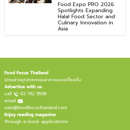
Food Expo PRO 2026
Spotlights Expanding
Halal Food Sector and
Culinary Innovation in
Asia
Food Focus Thailand
นิตยสารอุตสาหกรรมอาหารและเครื่องดื่ม
Advertise with us.
call
02 192 9598
email
sale@foodfocusthailand.com
Enjoy reading magazine
through e-book applications