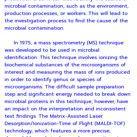
microbial contamination, such as the environment,
production processes, or workers. This will lead to
the investigation process to find the cause of the
microbial contamination.
In 1975, a mass spectrometry (MS) technique
was developed to be used in microbial
identification. This technique involves ionizing the
biochemical substances of the microorganisms of
interest and measuring the mass of ions produced
in order to identify genus or species of
microorganisms. The difficult sample preparation
step and significant energy needed to break down
microbial proteins in this technique, however, have
an impact on the interpretation and inconsistent
test findings. The Matrix-Assisted Laser
Desorption/Ionization-Time of Flight (MALDI-TOF)
technology, which features a more precise,