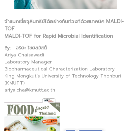
จำแนกเชื้อจุลินทรีย์ได้อย่างทันท่วงทีด้วยเทคนิค MALDI-
TOF
MALDI-TOF for Rapid Microbial Identification
By: อริยะ ไชยสวัสดิ์
Ariya Chaisawadi
Laboratory Manager
Biopharmaceutical Characterization Laboratory
King Mongkut's University of Technology Thonburi
(KMUTT)
ariya.cha@kmutt.ac.th