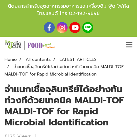
นิตยสารสำหรับอุตสาหกรรมอาหารและเครื่องดื่ม ฟู้ด โฟกัส
ไทยแลนด์ โทร
02-192-9898
Home
All contents
LATEST ARTICLES
จำแนกเชื้อจุลินทรีย์ได้อย่างทันท่วงทีด้วยเทคนิค MALDI-TOF
MALDI-TOF for Rapid Microbial Identification
จำแนกเชื้อจุลินทรีย์ได้อย่างทัน
ท่วงทีด้วยเทคนิค MALDI-TOF
MALDI-TOF for Rapid
Microbial Identification
8125 Views
|