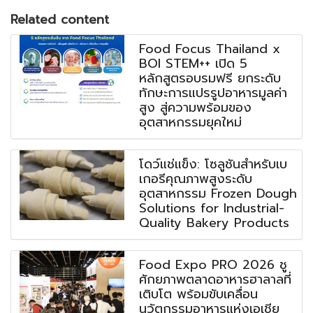
Related content
Food Focus Thailand x
BOI STEM++ เปิด 5
หลักสูตรอบรมฟรี ยกระดับ
ทักษะการแปรรูปอาหารมูลค่า
สูง สู่ความพร้อมของ
อุตสาหกรรมยุคใหม่
โดว์แช่แข็ง: โซลูชันสำหรับเบ
เกอรีคุณภาพสูงระดับ
อุตสาหกรรม Frozen Dough
Solutions for Industrial-
Quality Bakery Products
Food Expo PRO 2026 ชู
ศักยภาพตลาดอาหารฮาลาลที่
เติบโต พร้อมขับเคลื่อน
นวัตกรรมอาหารแห่งเอเชีย