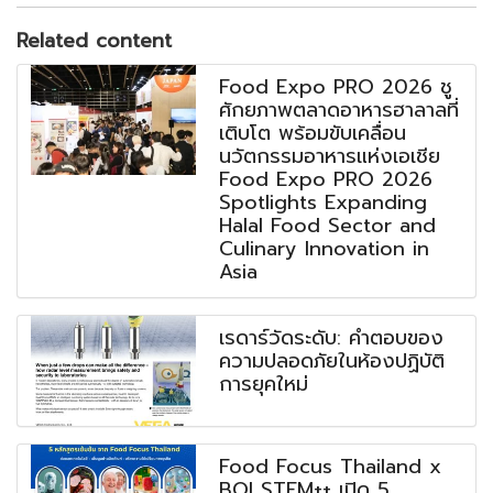
Related content
Food Expo PRO 2026 ชู
ศักยภาพตลาดอาหารฮาลาลที่
เติบโต พร้อมขับเคลื่อน
นวัตกรรมอาหารแห่งเอเชีย
Food Expo PRO 2026
Spotlights Expanding
Halal Food Sector and
Culinary Innovation in
Asia
เรดาร์วัดระดับ: คำตอบของ
ความปลอดภัยในห้องปฏิบัติ
การยุคใหม่
Food Focus Thailand x
BOI STEM++ เปิด 5