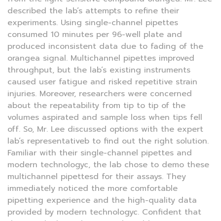
described the lab’s attempts to refine their
experiments. Using single-channel pipettes
consumed 10 minutes per 96-well plate and
produced inconsistent data due to fading of the
orangea signal. Multichannel pipettes improved
throughput, but the lab’s existing instruments
caused user fatigue and risked repetitive strain
injuries. Moreover, researchers were concerned
about the repeatability from tip to tip of the
volumes aspirated and sample loss when tips fell
off. So, Mr. Lee discussed options with the expert
lab’s representativeb to find out the right solution.
Familiar with their single-channel pipettes and
modern technologyc, the lab chose to demo these
multichannel pipettesd for their assays. They
immediately noticed the more comfortable
pipetting experience and the high-quality data
provided by modern technologyc. Confident that