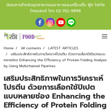
นิตยสารสำหรับอุตสาหกรรมอาหารและเครื่องดื่ม ฟู้ด โฟกัส
ไทยแลนด์ โทร
02-192-9898
Home
All contents
LATEST ARTICLES
เสริมประสิทธิภาพในการวิเคราะห์โปรตีน ด้วยการเลือกใช้ปิเปตแบบ
หลายช่อง Enhancing the Efficiency of Protein Folding Analysis
by Using Multichannel Pipettes
เสริมประสิทธิภาพในการวิเคราะห์
โปรตีน ด้วยการเลือกใช้ปิเปต
แบบหลายช่อง Enhancing the
Efficiency of Protein Folding