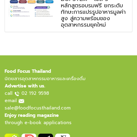
หลักสูตรอบรมฟรี ยกระดับ
ทักษะการแปรรูปอาหารมูลค่า
สูง สู่ความพร้อมของ
อุตสาหกรรมยุคใหม่
Food Focus Thailand
นิตยสารอุตสาหกรรมอาหารและเครื่องดื่ม
Advertise with us.
call
02 192 9598
email
sale@foodfocusthailand.com
Enjoy reading magazine
through e-book applications