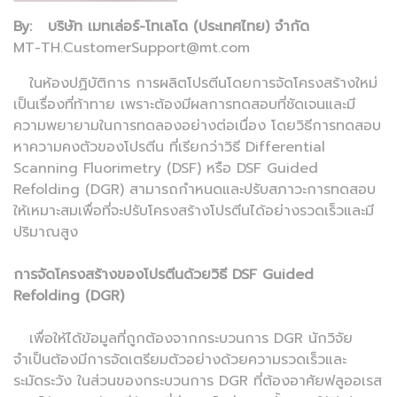
By: บริษัท เมทเล่อร์-โทเลโด (ประเทศไทย) จำกัด
MT-TH.CustomerSupport@mt.com
ในห้องปฏิบัติการ การผลิตโปรตีนโดยการจัดโครงสร้างใหม่
เป็นเรื่องที่ท้าทาย เพราะต้องมีผลการทดสอบที่ชัดเจนและมี
ความพยายามในการทดลองอย่างต่อเนื่อง โดยวิธีการทดสอบ
หาความคงตัวของโปรตีน ที่เรียกว่าวิธี Differential
Scanning Fluorimetry (DSF) หรือ DSF Guided
Refolding (DGR) สามารถกำหนดและปรับสภาวะการทดสอบ
ให้เหมาะสมเพื่อที่จะปรับโครงสร้างโปรตีนได้อย่างรวดเร็วและมี
ปริมาณสูง
การจัดโครงสร้างของโปรตีนด้วยวิธี DSF Guided
Refolding (DGR)
เพื่อให้ได้ข้อมูลที่ถูกต้องจากกระบวนการ DGR นักวิจัย
จำเป็นต้องมีการจัดเตรียมตัวอย่างด้วยความรวดเร็วและ
ระมัดระวัง ในส่วนของกระบวนการ DGR ที่ต้องอาศัยฟลูออเรส