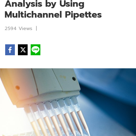
Analysis by Using
Multichannel Pipettes
2594 Views
|