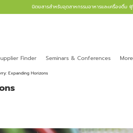
นิตยสารสำหรับอุตสาหกรรมอาหารและเครื่องดื่ม ฟ
upplier Finder
Seminars & Conferences
Mor
rry: Expanding Horizons
zons