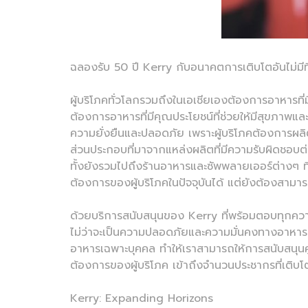
ฉลองรับ 50 ปี Kerry กับอนาคตการเติบโตอันไม่มีที่
ผู้บริโภคทั่วโลกรวมถึงในเอเชียเองต้องการอาหารที
ต้องการอาหารที่มีคุณประโยชน์ที่ช่วยให้มีสุขภาพและ
ความยั่งยืนและปลอดภัย เพราะผู้บริโภคต้องการผลิต
ส่วนประกอบที่มาจากแหล่งผลิตที่มีความรับผิดชอบต่
ทั้งยังรวมไปถึงร้านอาหารและซัพพลายเออร์ต่างๆ ที่ต
ต้องการของผู้บริโภคในปัจจุบันได้ แต่ยังต้องสาม
ด้วยบริการสนับสนุนของ Kerry ที่พร้อมตอบทุกค
ไม่ว่าจะเป็นความปลอดภัยและความมั่นคงทางอาห
อาหารเฉพาะบุคคล ทำให้เราสามารถให้การสนับสนุนคู
ต้องการของผู้บริโภค เข้าถึงจำนวนประชากรที่เติบโ
Kerry: Expanding Horizons