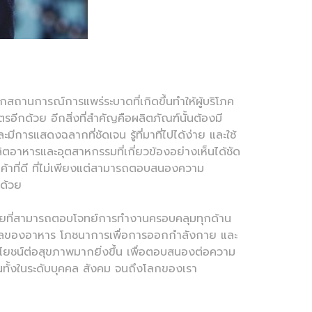
กสถานการณ์การแพร่ระบาดที่เกิดขึ้นทำให้ผู้บริโภค
รอีกด้วย อีกสิ่งที่สำคัญคือผลิตภัณฑ์นั้นต้องมี
ารแสดงฉลากที่ชัดเจน รู้ที่มาที่ไปได้ง่าย และใช้
ิตอาหารและอุตสาหกรรมที่เกี่ยวข้องอย่างเห็นได้ชัด
ู่ค้าที่ดี ที่ไม่เพียงแต่สามารถตอบสนองความ
กด้วย
ายที่สามารถตอบโจทย์การทำงานครอบคลุมทุกด้าน
ดุลของอาหาร โภชนาการเพื่อการออกกำลังกาย และ
ะโยชน์ต่อสุขภาพมากยิ่งขึ้น เพื่อตอบสนองต่อความ
่วนทั้งในระดับบุคคล สังคม จนถึงโลกของเรา