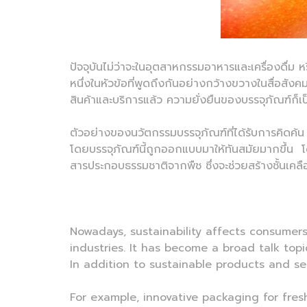
ปัจจุบันไม่ว่าจะในอุตสาหกรรมอาหารและเครื่องดื่ม ห
หนึ่งในหัวข้อที่พูดถึงกันอย่างกว้างขวางในสื่อส
สินค้าและบริการแล้ว ความยั่งยืนของบรรจุภัณฑ์ก็เป็
ตัวอย่างของนวัตกรรมบรรจุภัณฑ์ที่ได้รับการคิดค้น 
โดยบรรจุภัณฑ์นี้ถูกออกแบบมาให้ทันสมัยมากขึ้น โด
สารประกอบธรรมชาติจากพืช ซึ่งจะช่วยสร้างชั้นเค
Nowadays, sustainability affects consumers
industries. It has become a broad talk top
In addition to sustainable products and ser
For example, innovative packaging for fresh 