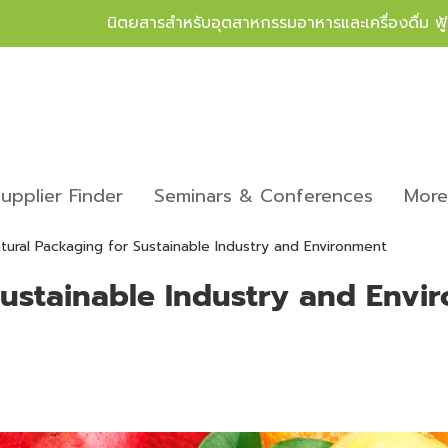
นิตยสารสำหรับอุตสาหกรรมอาหารและเครื่องดื่ม ฟ
upplier Finder
Seminars & Conferences
Mor
tural Packaging for Sustainable Industry and Environment
Sustainable Industry and Envi