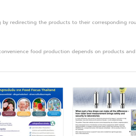
 by redirecting the products to their corresponding rou
r convenience food production depends on products and