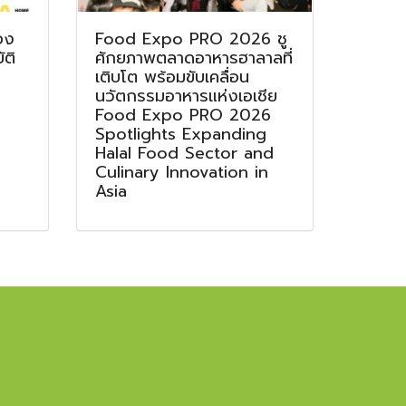
อง
Food Expo PRO 2026 ชู
ติ
ศักยภาพตลาดอาหารฮาลาลที่
เติบโต พร้อมขับเคลื่อน
นวัตกรรมอาหารแห่งเอเชีย
Food Expo PRO 2026
Spotlights Expanding
Halal Food Sector and
Culinary Innovation in
Asia