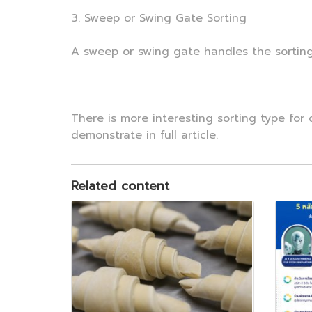
3. Sweep or Swing Gate Sorting
A sweep or swing gate handles the sorting
There is more interesting sorting type fo
demonstrate in full article.
Related content