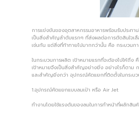
การแข่งขันของอุตสาหกรรมอาหารพร้อมรับประทานใ
เป็นสิ่งสำคัญลำดับแรกๆ ที่ส่งผลต่อการตัดสินใจเล
เช่นกัน แต่สิ่งที่ท้าทายไปมากกว่านั้น คือ กระบวน
ในกระบวนการผลิต เป้าหมายแรกที่จะต้องไปให้ถึง ค
เป้าหมายจึงเป็นสิ่งสำคัญอย่างยิ่ง อย่างไรก็ตาม 
และสำคัญยิ่งกว่า อุปกรณ์คัดแยกที่ติดตั้งในกระบ
1.อุปกรณ์คัดแยกแบบลมเป่า หรือ Air Jet
ทำงานโดยใช้แรงดันของลมในการทำหน้าที่ผลักสินค้า