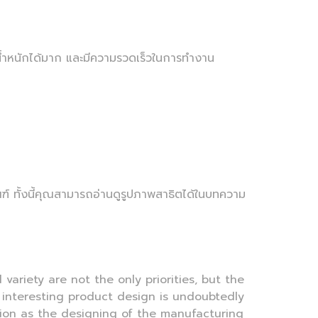
ับน้ำหนักได้มาก และมีความรวดเร็วในการทำงาน
ณฑ์ ทั้งนี้คุณสามารถอ่านดูรูปภาพสาธิตได้ในบทความ
variety are not the only priorities, but the
 interesting product design is undoubtedly
ion as the designing of the manufacturing