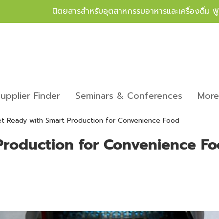
นิตยสารสำหรับอุตสาหกรรมอาหารและเครื่องดื่ม ฟ
upplier Finder
Seminars & Conferences
Mor
t Ready with Smart Production for Convenience Food
Production for Convenience F