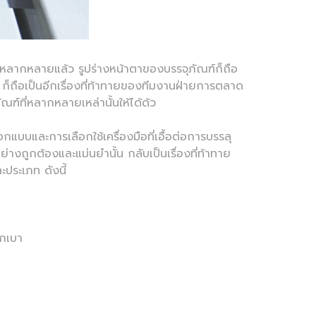
ลากหลายแล้ว รูปร่างหน้าตาของบรรจุภัณฑ์ก็ถือ
ก็ถือเป็นอีกเรื่องที่ท้าทายของทีมงานฝ่ายการตลาด
ฑ์ที่หลากหลายเหล่านั้นให้ได้ด้ว
บบและการเลือกใช้เครื่องมือที่เอื้อต่อการบรรลุ
งถูกต้องและแม่นยำนั้น กลับเป็นเรื่องที่ท้าทาย
ประเภท ดังนี้
ักเบา