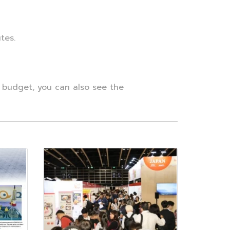
tes.
 budget, you can also see the