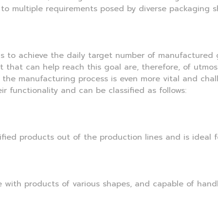
 to multiple requirements posed by diverse packaging 
 is to achieve the daily target number of manufactured
 that can help reach this goal are, therefore, of utmos
 the manufacturing process is even more vital and challe
ir functionality and can be classified as follows:
ified products out of the production lines and is ideal f
le with products of various shapes, and capable of hand