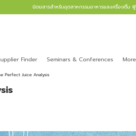
นิตยสารสำหรับอุตสาหกรรมอาหารและเครื่องดื่ม ฟ
upplier Finder
Seminars & Conferences
Mor
e Perfect Juice Analysis
sis