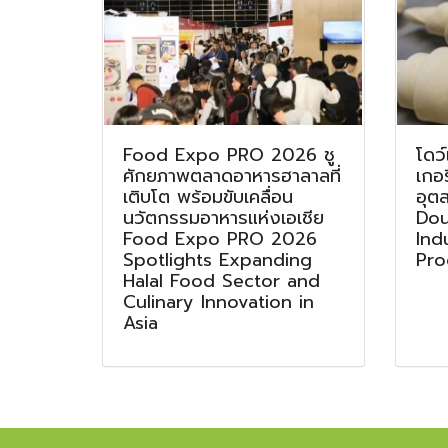
Food Expo PRO 2026 ชู
โดว์
ศักยภาพตลาดอาหารฮาลาลที่
เกอ
เติบโต พร้อมขับเคลื่อน
อุต
นวัตกรรมอาหารแห่งเอเชีย
Dou
Food Expo PRO 2026
Ind
Spotlights Expanding
Pro
Halal Food Sector and
Culinary Innovation in
Asia