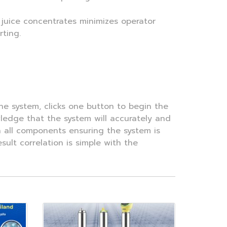
juice concentrates minimizes operator
rting.
he system, clicks one button to begin the
wledge that the system will accurately and
ean all components ensuring the system is
ult correlation is simple with the