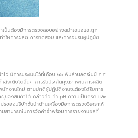
ะจำเป็นต้องมีการตรวจสอบอย่างสม่ำเสมอและถูก
ทำให้การผลิต การทดสอบ และการอบรมผู้ปฏิบัติ
ว้ มีการประเมินไว้ที่เกือบ 65 พันล้านลิตรในปี ค.ศ.
่กำลังเติบโตอื่นๆ การรับประกันคุณภาพในการผลิต
ักงานใหม่ ตามปกติผู้ปฏิบัติงานจะต้องได้รับการ
ุของสินค้าได้ กล่าวคือ ค่า pH ความเป็นกรด และ
ของบริษัทชั้นนำด้านเครื่องมือการตรวจวิเคราะห์
ความสามารถในการวัดค่าซ้ำพร้อมการรายงานผลที่