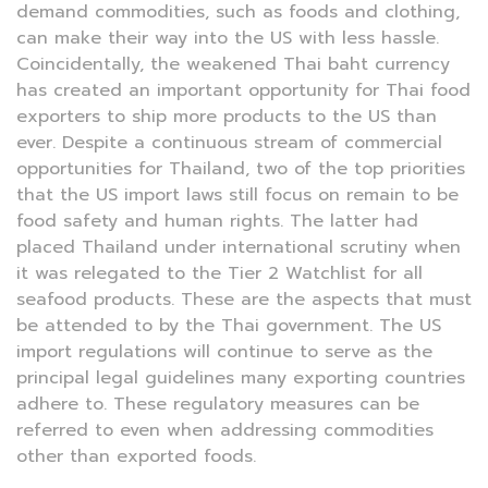
demand commodities, such as foods and clothing,
can make their way into the US with less hassle.
Coincidentally, the weakened Thai baht currency
has created an important opportunity for Thai food
exporters to ship more products to the US than
ever. Despite a continuous stream of commercial
opportunities for Thailand, two of the top priorities
that the US import laws still focus on remain to be
food safety and human rights. The latter had
placed Thailand under international scrutiny when
it was relegated to the Tier 2 Watchlist for all
seafood products. These are the aspects that must
be attended to by the Thai government. The US
import regulations will continue to serve as the
principal legal guidelines many exporting countries
adhere to. These regulatory measures can be
referred to even when addressing commodities
other than exported foods.