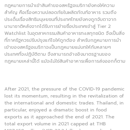
กฎหมายการนำเข้าสินค้าของสหรัฐอเมริกายังคงให้ความ
สำคัญ คือเรื่องความปลอดภัยในผลิตภัณฑ์อาหาร รวมถึง
ประเด็นเรื่องสิทธิมนุษยชนที่ประเทศไทยยังคงถูกจับตาจาก
นานาชาติหลังจากได้รับการย้ายชื่อประเทศเข้าสู่ Tier 2
Watchlist ในอุตสาหกรรมสินค้าอาหารทะเลทุกชนิด จึงเป็นสิ่ง
ที่ภาครัฐควรปรับปรุงแก้ไขให้ถูกต้อง สำหรับกฎหมายการนำ
เข้าของสหรัฐอเมริกาจะเป็นกฎหมายแม่บทให้กับหลายๆ
ประเทศที่จะปฏิบัติตาม จึงสามารถอ้างอิงมาตรฐานของ
กฎหมายเหล่านี้ได้ แม้จะไม่ใช่สินค้าอาหารเพื่อการส่งออกก็ตาม
After 2021, the pressure of the COVID-19 pandemic
lost its momentum, resulting in the revitalization of
the international and domestic trades. Thailand, in
particular, enjoyed a dramatic boost in food
exports as it approached the end of 2021. The
total export volume in 2021 capped at THB