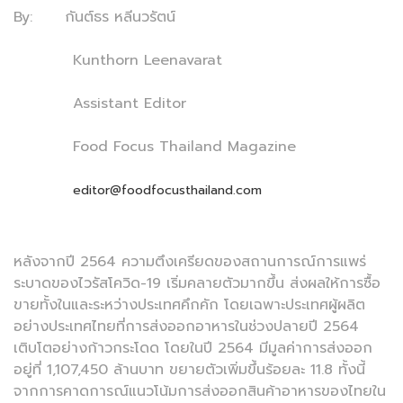
By: กันต์ธร หลีนวรัตน์
Kunthorn Leenavarat
Assistant Editor
Food Focus Thailand Magazine
editor@foodfocusthailand.com
หลังจากปี 2564 ความตึงเครียดของสถานการณ์การแพร่
ระบาดของไวรัสโควิด-19 เริ่มคลายตัวมากขึ้น ส่งผลให้การซื้อ
ขายทั้งในและระหว่างประเทศคึกคัก โดยเฉพาะประเทศผู้ผลิต
อย่างประเทศไทยที่การส่งออกอาหารในช่วงปลายปี 2564
เติบโตอย่างก้าวกระโดด โดยในปี 2564 มีมูลค่าการส่งออก
อยู่ที่ 1,107,450 ล้านบาท ขยายตัวเพิ่มขึ้นร้อยละ 11.8 ทั้งนี้
จากการคาดการณ์แนวโน้มการส่งออกสินค้าอาหารของไทยใน