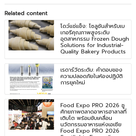
Related content
โดว์แช่แข็ง: โซลูชันสำหรับเบ
เกอรีคุณภาพสูงระดับ
อุตสาหกรรม Frozen Dough
Solutions for Industrial-
Quality Bakery Products
เรดาร์วัดระดับ: คำตอบของ
ความปลอดภัยในห้องปฏิบัติ
การยุคใหม่
Food Expo PRO 2026 ชู
ศักยภาพตลาดอาหารฮาลาลที่
เติบโต พร้อมขับเคลื่อน
นวัตกรรมอาหารแห่งเอเชีย
Food Expo PRO 2026