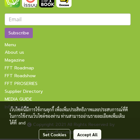
Subscribe
Menu
About us
Magazine
FFT Roadmap
FFT Roadshow
FFT PROSERIES
Supplier Directory
MEDIA GUIDE
Information
เว็บไซต์นี้มีการใช้งานคุกกี้ เพื่อเพิ่มประสิทธิภาพและประสบการณ์ที่ดี
ในการใช้งานเว็บไซต์ของท่าน ท่านสามารถอ่านรายละเอียดเพิ่มเติม
ได้ที่
and
Copyright 2021 All Rights Reserved by
foodfocusupdate.com
Set Cookies
Accept All