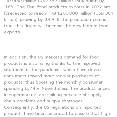
1,107,450 million (USD 33.3 billion), expanding by
11.8%. The Thai food products exports in 2022 are
forecasted to reach THB 1,200,000 million (USD 36.1
billion), growing by 8.4%. If the prediction comes
true, this figure will become the new high in food
exports.
In addition, the US market’s demand for food
products is also rising thanks to the improved
situations of the pandemic, which have driven
consumers toward more regular purchases of
products, thus boosting the monthly consumer
spending by 14%. Nevertheless, the product prices
in supermarkets are spiking because of supply
chain problems and supply shortages.
Consequently, the US regulations on imported
products have been amended to ensure that high-