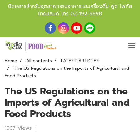
นิตยสารสำหรับอุตสาหกรรมอาหารและเครื่องดื่ม ฟู้ด โฟกัส
ไทยแลนด์ โทร
02-192-9898
Home
All contents
LATEST ARTICLES
The US Regulations on the Imports of Agricultural and
Food Products
The US Regulations on the
Imports of Agricultural and
Food Products
1567 Views
|