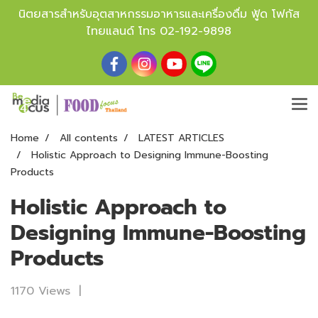
นิตยสารสำหรับอุตสาหกรรมอาหารและเครื่องดื่ม ฟู้ด โฟกัส
ไทยแลนด์ โทร
02-192-9898
Home
All contents
LATEST ARTICLES
Holistic Approach to Designing Immune-Boosting
Products
Holistic Approach to
Designing Immune-Boosting
Products
1170 Views
|