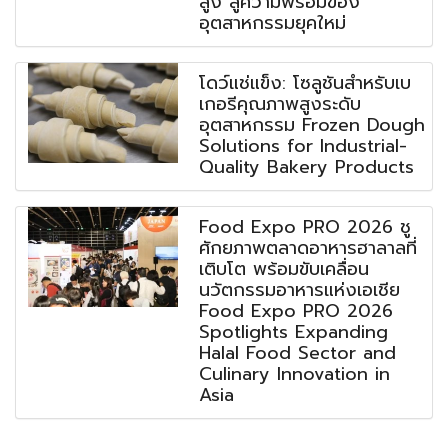
สูง สู่ความพร้อมของ
อุตสาหกรรมยุคใหม่
โดว์แช่แข็ง: โซลูชันสำหรับเบ
เกอรีคุณภาพสูงระดับ
อุตสาหกรรม Frozen Dough
Solutions for Industrial-
Quality Bakery Products
Food Expo PRO 2026 ชู
ศักยภาพตลาดอาหารฮาลาลที่
เติบโต พร้อมขับเคลื่อน
นวัตกรรมอาหารแห่งเอเชีย
Food Expo PRO 2026
Spotlights Expanding
Halal Food Sector and
Culinary Innovation in
Asia