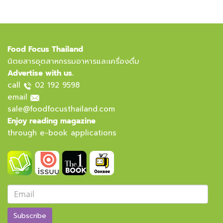
Food Focus Thailand
นิตยสารอุตสาหกรรมอาหารและเครื่องดื่ม
Advertise with us.
call
02 192 9598
email
sale@foodfocusthailand.com
Enjoy reading magazine
through e-book applications
Subscribe