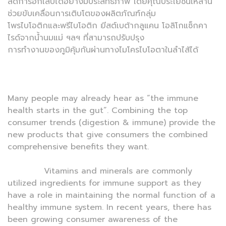
ลดการอักเสบได้อย่างมีประสิทธิภาพ โดยคุณประโยชน์เหล่านี้
ช่วยขับเคลื่อนการเติบโตของผลิตภัณฑ์กลุ่ม
โพรไบโอติกและพรีไบโอติก ยีสต์เบต้ากลูแคน โอลิโกแซ็กคา
ไรด์จากน้ำนมแม่ ฯลฯ ที่สามารถปรับปรุง
การทำงานของภูมิคุ้มกันผ่านทางไมโครไบโอตาในลำไส้ได้
Many people may already hear as “the immune
health starts in the gut”. Combining the top
consumer trends (digestion & immune) provide the
new products that give consumers the combined
comprehensive benefits they want.
Vitamins and minerals are commonly
utilized ingredients for immune support as they
have a role in maintaining the normal function of a
healthy immune system. In recent years, there has
been growing consumer awareness of the