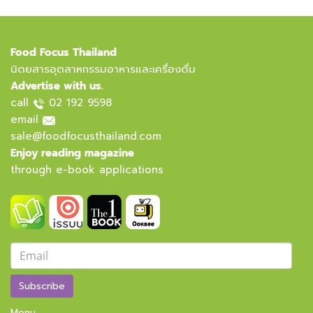
Food Focus Thailand
นิตยสารอุตสาหกรรมอาหารและเครื่องดื่ม
Advertise with us.
call
02 192 9598
email
sale@foodfocusthailand.com
Enjoy reading magazine
through e-book applications
Subscribe
Menu