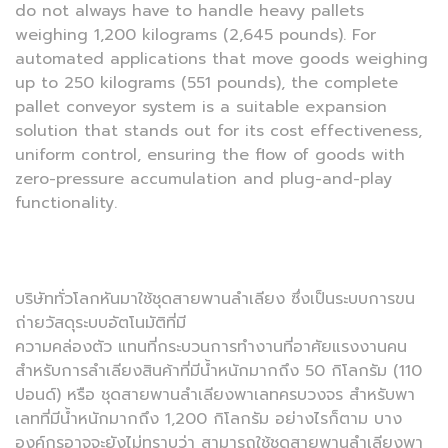
do not always have to handle heavy pallets
weighing 1,200 kilograms (2,645 pounds). For
automated applications that move goods weighing
up to 250 kilograms (551 pounds), the complete
pallet conveyor system is a suitable expansion
solution that stands out for its cost effectiveness,
uniform control, ensuring the flow of goods with
zero-pressure accumulation and plug-and-play
functionality.
บริษัททั่วโลกหันมาใช้ชุดสายพานลำเลียง ซึ่งเป็นระบบการขน
ถ่ายวัสดุระบบอัตโนมัติที่มี
ความคล่องตัว แทนที่กระบวนการทำงานที่อาศัยแรงงานคน
สำหรับการลำเลียงสินค้าที่มีน้ำหนักมากถึง 50 กิโลกรัม (110
ปอนด์) หรือ ชุดสายพานลำเลียงพาเลทครบวงจร สำหรับพา
เลทที่มีน้ำหนักมากถึง 1,200 กิโลกรัม อย่างไรก็ตาม บาง
องค์กรอาจจะยังไม่ทราบว่า สามารถใช้ชุดสายพานลำเลียงพา