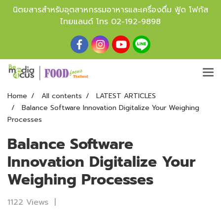
นิตยสารสำหรับอุตสาหกรรมอาหารและเครื่องดื่ม ฟู้ด โฟกัส
ไทยแลนด์ โทร
02-192-9898
Home
All contents
LATEST ARTICLES
Balance Software Innovation Digitalize Your Weighing
Processes
Balance Software
Innovation Digitalize Your
Weighing Processes
1122 Views
|