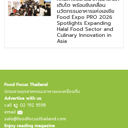
เติบโต พร้อมขับเคลื่อน
นวัตกรรมอาหารแห่งเอเชีย
Food Expo PRO 2026
Spotlights Expanding
Halal Food Sector and
Culinary Innovation in
Asia
Food Focus Thailand
นิตยสารอุตสาหกรรมอาหารและเครื่องดื่ม
Advertise with us.
call
02 192 9598
email
sale@foodfocusthailand.com
Enjoy reading magazine