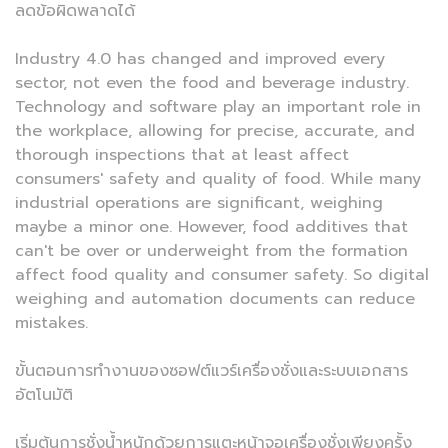
ลดข้อผิดพลาดได้
Industry 4.0 has changed and improved every
sector, not even the food and beverage industry.
Technology and software play an important role in
the workplace, allowing for precise, accurate, and
thorough inspections that at least affect
consumers' safety and quality of food. While many
industrial operations are significant, weighing
maybe a minor one. However, food additives that
can't be over or underweight from the formation
affect food quality and consumer safety. So digital
weighing and automation documents can reduce
mistakes.
ขั้นตอนการทำงานของซอฟต์แวร์เครื่องชั่งและระบบเอกสาร
อัตโนมัติ
เริ่มต้นการชั่งน้ำหนักด้วยการแตะหน้าจอเครื่องชั่งเพียงครั้ง