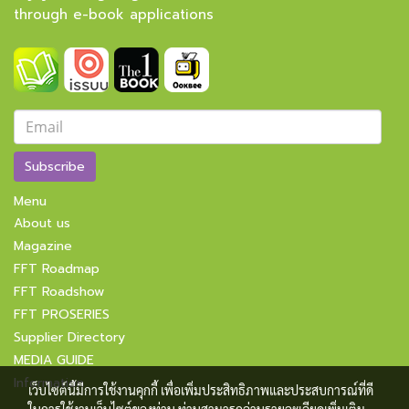
through e-book applications
Subscribe
Menu
About us
Magazine
FFT Roadmap
FFT Roadshow
FFT PROSERIES
Supplier Directory
MEDIA GUIDE
Information
เว็บไซต์นี้มีการใช้งานคุกกี้ เพื่อเพิ่มประสิทธิภาพและประสบการณ์ที่ดี