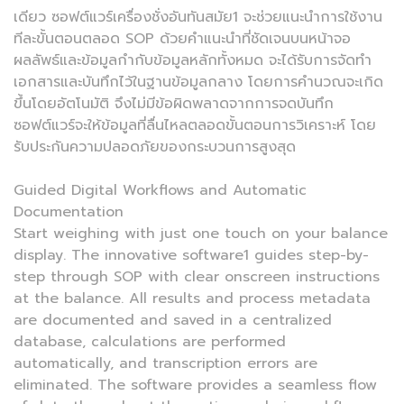
เดียว ซอฟต์แวร์เครื่องชั่งอันทันสมัย1 จะช่วยแนะนำการใช้งาน
ทีละขั้นตอนตลอด SOP ด้วยคำแนะนำที่ชัดเจนบนหน้าจอ
ผลลัพธ์และข้อมูลกำกับข้อมูลหลักทั้งหมด จะได้รับการจัดทำ
เอกสารและบันทึกไว้ในฐานข้อมูลกลาง โดยการคำนวณจะเกิด
ขึ้นโดยอัตโนมัติ จึงไม่มีข้อผิดพลาดจากการจดบันทึก
ซอฟต์แวร์จะให้ข้อมูลที่ลื่นไหลตลอดขั้นตอนการวิเคราะห์ โดย
รับประกันความปลอดภัยของกระบวนการสูงสุด
Guided Digital Workflows and Automatic
Documentation
Start weighing with just one touch on your balance
display. The innovative software1 guides step-by-
step through SOP with clear onscreen instructions
at the balance. All results and process metadata
are documented and saved in a centralized
database, calculations are performed
automatically, and transcription errors are
eliminated. The software provides a seamless flow