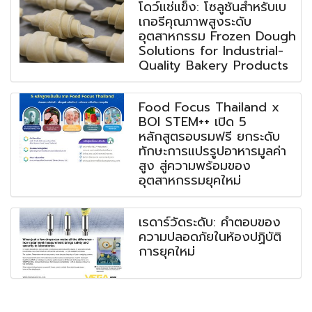
โดว์แช่แข็ง: โซลูชันสำหรับเบ
เกอรีคุณภาพสูงระดับ
อุตสาหกรรม Frozen Dough
Solutions for Industrial-
Quality Bakery Products
Food Focus Thailand x
BOI STEM++ เปิด 5
หลักสูตรอบรมฟรี ยกระดับ
ทักษะการแปรรูปอาหารมูลค่า
สูง สู่ความพร้อมของ
อุตสาหกรรมยุคใหม่
เรดาร์วัดระดับ: คำตอบของ
ความปลอดภัยในห้องปฏิบัติ
การยุคใหม่