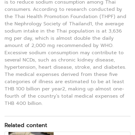
is to reduce sodium consumption among Thai
consumers. According to research conducted by
the Thai Health Promotion Foundation (THPF) and
the Nephrology Society of Thailand1, the average
sodium intake in the Thai population is at 3,636
mg per day, which is almost double the daily
amount of 2,000 mg recommended by WHO.
Excessive sodium consumption may contribute to
several NCDs, such as chronic kidney disease,
hypertension, heart disease, stroke, and diabetes.
The medical expenses derived from these five
categories of illness are estimated to be at least
THB 100 billion per year2, making up almost one-
fourth of the country’s total medical expenses of
THB 400 billion.
Related content