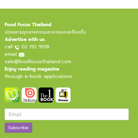
Food Focus Thailand
นิตยสารอุตสาหกรรมอาหารและเครื่องดื่ม
Advertise with us.
call
02 192 9598
email
sale@foodfocusthailand.com
Enjoy reading magazine
through e-book applications
Subscribe