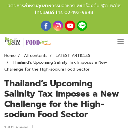
นิตยสารสำหรับอุตสาหกรรมอาหารและเครื่องดื่ม ฟู้ด โฟกัส
ไทยแลนด์ โทร
02-192-9898
Home
All contents
LATEST ARTICLES
Thailand’s Upcoming Salinity Tax Imposes a New
Challenge for the High-sodium Food Sector
Thailand’s Upcoming
Salinity Tax Imposes a New
Challenge for the High-
sodium Food Sector
1301 Views
|