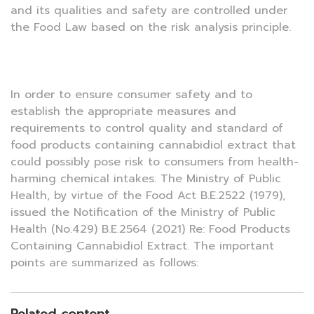
and its qualities and safety are controlled under
the Food Law based on the risk analysis principle.
In order to ensure consumer safety and to
establish the appropriate measures and
requirements to control quality and standard of
food products containing cannabidiol extract that
could possibly pose risk to consumers from health-
harming chemical intakes. The Ministry of Public
Health, by virtue of the Food Act B.E.2522 (1979),
issued the Notification of the Ministry of Public
Health (No.429) B.E.2564 (2021) Re: Food Products
Containing Cannabidiol Extract. The important
points are summarized as follows: