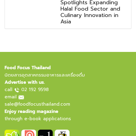
Spotlights Expanding
Halal Food Sector and
Culinary Innovation in
Asia
Food Focus Thailand
นิตยสารอุตสาหกรรมอาหารและเครื่องดื่ม
Advertise with us.
call
02 192 9598
email
sale@foodfocusthailand.com
Enjoy reading magazine
through e-book applications