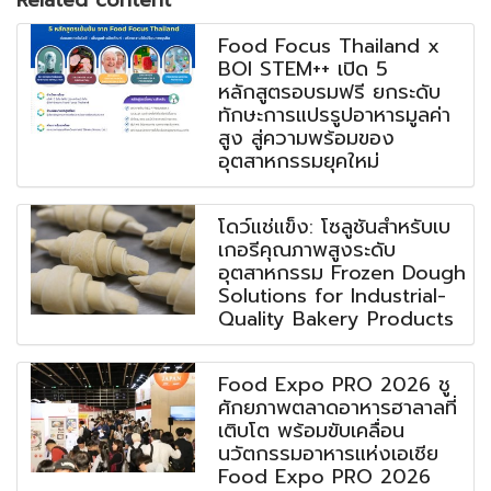
Related content
Food Focus Thailand x
BOI STEM++ เปิด 5
หลักสูตรอบรมฟรี ยกระดับ
ทักษะการแปรรูปอาหารมูลค่า
สูง สู่ความพร้อมของ
อุตสาหกรรมยุคใหม่
โดว์แช่แข็ง: โซลูชันสำหรับเบ
เกอรีคุณภาพสูงระดับ
อุตสาหกรรม Frozen Dough
Solutions for Industrial-
Quality Bakery Products
Food Expo PRO 2026 ชู
ศักยภาพตลาดอาหารฮาลาลที่
เติบโต พร้อมขับเคลื่อน
นวัตกรรมอาหารแห่งเอเชีย
Food Expo PRO 2026