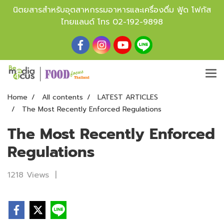
นิตยสารสำหรับอุตสาหกรรมอาหารและเครื่องดื่ม ฟู้ด โฟกัส
ไทยแลนด์ โทร
02-192-9898
Home
All contents
LATEST ARTICLES
The Most Recently Enforced Regulations
The Most Recently Enforced
Regulations
1218 Views
|