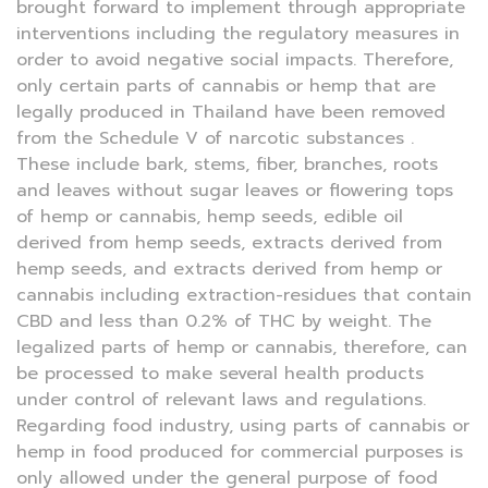
brought forward to implement through appropriate
interventions including the regulatory measures in
order to avoid negative social impacts. Therefore,
only certain parts of cannabis or hemp that are
legally produced in Thailand have been removed
from the Schedule V of narcotic substances .
These include bark, stems, fiber, branches, roots
and leaves without sugar leaves or flowering tops
of hemp or cannabis, hemp seeds, edible oil
derived from hemp seeds, extracts derived from
hemp seeds, and extracts derived from hemp or
cannabis including extraction-residues that contain
CBD and less than 0.2% of THC by weight. The
legalized parts of hemp or cannabis, therefore, can
be processed to make several health products
under control of relevant laws and regulations.
Regarding food industry, using parts of cannabis or
hemp in food produced for commercial purposes is
only allowed under the general purpose of food