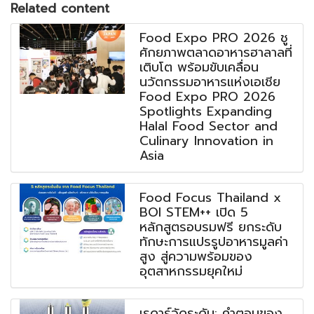
Related content
Food Expo PRO 2026 ชู
ศักยภาพตลาดอาหารฮาลาลที่
เติบโต พร้อมขับเคลื่อน
นวัตกรรมอาหารแห่งเอเชีย
Food Expo PRO 2026
Spotlights Expanding
Halal Food Sector and
Culinary Innovation in
Asia
Food Focus Thailand x
BOI STEM++ เปิด 5
หลักสูตรอบรมฟรี ยกระดับ
ทักษะการแปรรูปอาหารมูลค่า
สูง สู่ความพร้อมของ
อุตสาหกรรมยุคใหม่
เรดาร์วัดระดับ: คำตอบของ