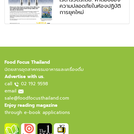
ความปลอดภัยในห้องปฏิบัติ
การยุคใหม่
Food Focus Thailand
นิตยสารอุตสาหกรรมอาหารและเครื่องดื่ม
Advertise with us.
call
02 192 9598
email
sale@foodfocusthailand.com
Enjoy reading magazine
through e-book applications