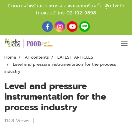
นิตยสารสำหรับอุตสาหกรรมอาหารและเครื่องดื่ม ฟู้ด โฟกัส
ไทยแลนด์ โทร
02-192-9898
Home
All contents
LATEST ARTICLES
Level and pressure instrumentation for the process
industry
Level and pressure
instrumentation for the
process industry
1148 Views
|