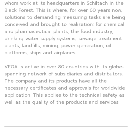
whom work at its headquarters in Schiltach in the
Black Forest. This is where, for over 60 years now,
solutions to demanding measuring tasks are being
conceived and brought to realization: for chemical
and pharmaceutical plants, the food industry,
drinking water supply systems, sewage treatment
plants, landfills, mining, power generation, oil
platforms, ships and airplanes.
VEGA is active in over 80 countries with its globe-
spanning network of subsidiaries and distributors.
The company and its products have all the
necessary certificates and approvals for worldwide
application. This applies to the technical safety as
well as the quality of the products and services.