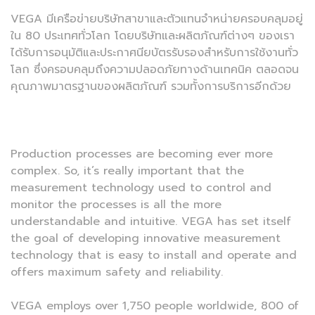
VEGA มีเครือข่ายบริษัทสาขาและตัวแทนจำหน่ายครอบคลุมอยู่
ใน 80 ประเทศทั่วโลก โดยบริษัทและผลิตภัณฑ์ต่างๆ ของเรา
ได้รับการอนุมัติและประกาศนียบัตรรับรองสำหรับการใช้งานทั่ว
โลก ซึ่งครอบคลุมถึงความปลอดภัยทางด้านเทคนิค ตลอดจน
คุณภาพมาตรฐานของผลิตภัณฑ์ รวมทั้งการบริการอีกด้วย
Production processes are becoming ever more
complex. So, it’s really important that the
measurement technology used to control and
monitor the processes is all the more
understandable and intuitive. VEGA has set itself
the goal of developing innovative measurement
technology that is easy to install and operate and
offers maximum safety and reliability.
VEGA employs over 1,750 people worldwide, 800 of