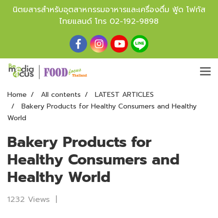
นิตยสารสำหรับอุตสาหกรรมอาหารและเครื่องดื่ม ฟู้ด โฟกัส
ไทยแลนด์ โทร
02-192-9898
Home
All contents
LATEST ARTICLES
Bakery Products for Healthy Consumers and Healthy
World
Bakery Products for
Healthy Consumers and
Healthy World
1232 Views
|