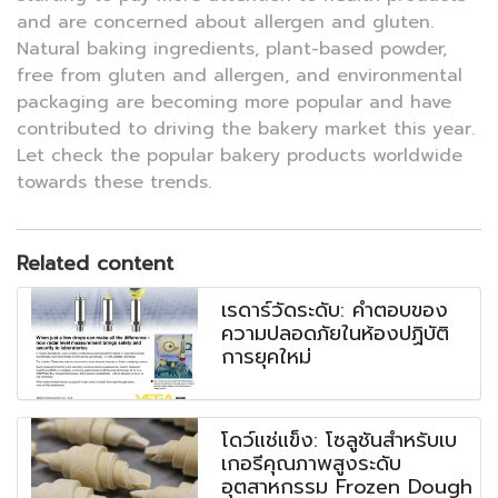
and are concerned about allergen and gluten.
Natural baking ingredients, plant-based powder,
free from gluten and allergen, and environmental
packaging are becoming more popular and have
contributed to driving the bakery market this year.
Let check the popular bakery products worldwide
towards these trends.
Related content
เรดาร์วัดระดับ: คำตอบของ
ความปลอดภัยในห้องปฏิบัติ
การยุคใหม่
โดว์แช่แข็ง: โซลูชันสำหรับเบ
เกอรีคุณภาพสูงระดับ
อุตสาหกรรม Frozen Dough