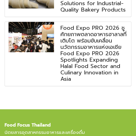
Solutions for Industrial-
Quality Bakery Products
Food Expo PRO 2026 ชู
ศักยภาพตลาดอาหารฮาลาลที่
เติบโต พร้อมขับเคลื่อน
นวัตกรรมอาหารแห่งเอเชีย
Food Expo PRO 2026
Spotlights Expanding
Halal Food Sector and
Culinary Innovation in
Asia
Food Focus Thailand
นิตยสารอุตสาหกรรมอาหารและเครื่องดื่ม