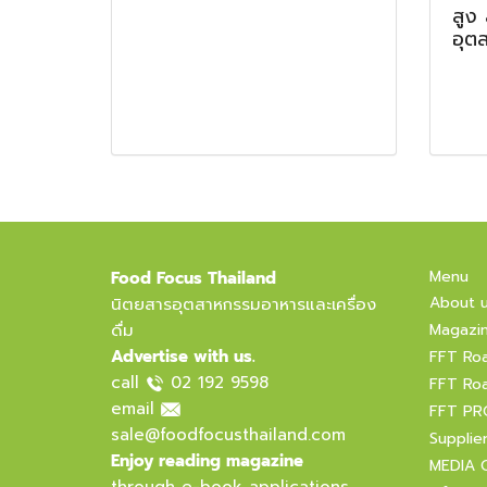
สูง
อุต
Menu
Food Focus Thailand
About 
นิตยสารอุตสาหกรรมอาหารและเครื่อง
ดื่ม
Magazi
Advertise with us.
FFT Ro
call
02 192 9598
FFT Ro
email
FFT PR
sale@foodfocusthailand.com
Supplie
Enjoy reading magazine
MEDIA 