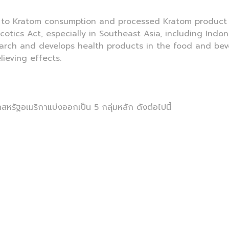
on to Kratom consumption and processed Kratom product
tics Act, especially in Southeast Asia, including Indon
search and develops health products in the food and bev
relieving effects.
หรัฐอเมริกาแบ่งออกเป็น 5 กลุ่มหลัก ดังต่อไปนี้