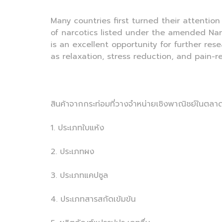
Many countries first turned their attenti
of narcotics listed under the amended Narco
is an excellent opportunity for further re
as relaxation, stress reduction, and pain-
สินค้าจากกระท่อมที่วางจำหน่ายเชิงพาณิชย์ในตลาดส
1. ประเภทใบแห้ง
2. ประเภทผง
3. ประเภทแคปซูล
4. ประเภทสารสกัดเข้มข้น