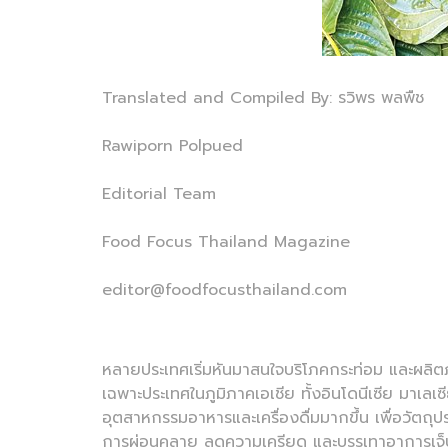
Translated and Compiled By: รวิพร พลพืช
Rawiporn Polpued
Editorial Team
Food Focus Thailand Magazine
editor@foodfocusthailand.com
หลายประเทศเริ่มหันมาสนใจบริโภคกระท่อม และผล
เฉพาะประเทศในภูมิภาคเอเชีย ทั้งอินโดนีเซีย มาเ
อุตสาหกรรมอาหารและเครื่องดื่มมากขึ้น เพื่อวัตถุป
การผ่อนคลาย ลดความเครียด และบรรเทาอาการเจ็