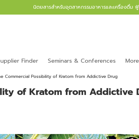
นิตยสารสำหรับอุตสาหกรรมอาหารและเครื่องดื่ม ฟ
upplier Finder
Seminars & Conferences
Mor
e Commercial Possibility of Kratom from Addictive Drug
lity of Kratom from Addictive