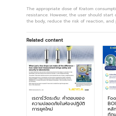
The appropriate dose of Kratom consumptio
resistance. However, the user should start
the body, reduce the risk of reaction, and 
Related content
เรดาร์วัดระดับ: คำตอบของ
Foo
ความปลอดภัยในห้องปฏิบัติ
BOI
การยุคใหม่
หลั
ทัก