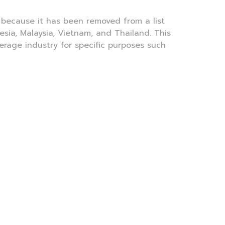
 because it has been removed from a list
esia, Malaysia, Vietnam, and Thailand. This
erage industry for specific purposes such