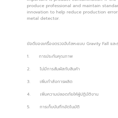
produce professional and maintain standar
innovation to help reduce production error
metal detector.
ข้อดีของเครื่องตรวจจับโลหะแบบ Gravity Fall แ
1. การประกันคุณภาพ
2. ไม่มีการสัมผัสกับสินค้า
3. เพิ่มกำลังการผลิต
4. เพิ่มความปลอดภัยให้ผู้ปฏิบัติงาน
5. การเก็บบันทึกอัตโนมัติ