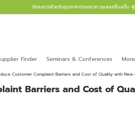
นิตยสารสำหรับอุตสาหกรรมอาหารและเครื่องดื่ม ฟ
upplier Finder
Seminars & Conferences
Mor
duce Customer Complaint Barriers and Cost of Quality with New 
int Barriers and Cost of Qua