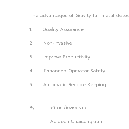
The advantages of Gravity fall metal detec
1. Quality Assurance
2. Non-invasive
3. Improve Productivity
4. Enhanced Operator Safety
5. Automatic Recode Keeping
By: อภิเดช ชัยสงคราม
Apidech Chaisongkram