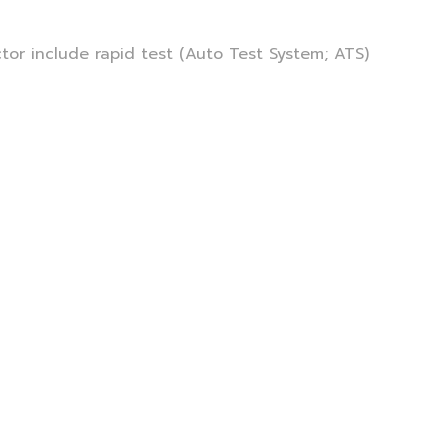
tor include rapid test (Auto Test System; ATS)