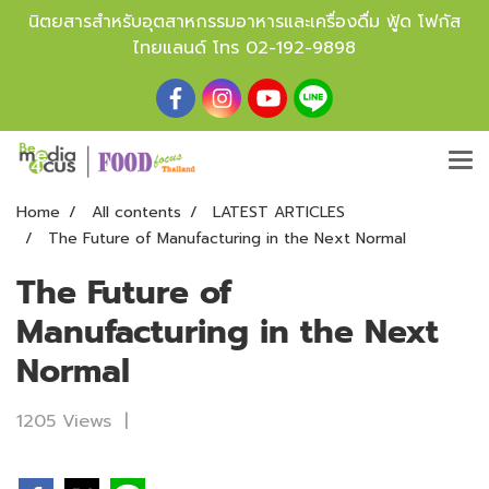
นิตยสารสำหรับอุตสาหกรรมอาหารและเครื่องดื่ม ฟู้ด โฟกัส
ไทยแลนด์ โทร
02-192-9898
Home
All contents
LATEST ARTICLES
The Future of Manufacturing in the Next Normal
The Future of
Manufacturing in the Next
Normal
1205 Views
|