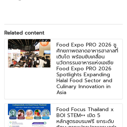
Related content
Food Expo PRO 2026 ชู
ศักยภาพตลาดอาหารฮาลาลที่
เติบโต พร้อมขับเคลื่อน
นวัตกรรมอาหารแห่งเอเชีย
Food Expo PRO 2026
Spotlights Expanding
Halal Food Sector and
Culinary Innovation in
Asia
Food Focus Thailand x
BOI STEM++ เปิด 5
หลักสูตรอบรมฟรี ยกระดับ