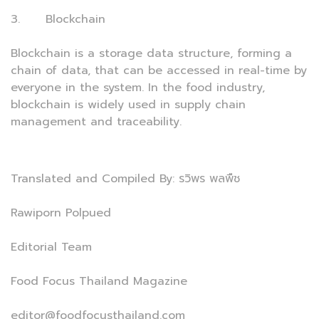
3. Blockchain
Blockchain is a storage data structure, forming a
chain of data, that can be accessed in real-time by
everyone in the system. In the food industry,
blockchain is widely used in supply chain
management and traceability.
Translated and Compiled By: รวิพร พลพืช
Rawiporn Polpued
Editorial Team
Food Focus Thailand Magazine
editor@foodfocusthailand.com