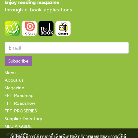
Enjoy reading magazine
through e-book applications
Subscribe
Menu
About us
Magazine
FFT Roadmap
FFT Roadshow
FFT PROSERIES
Supplier Directory
MEDIA GUIDE
Information
เว็บไซต์นี้มีการใช้งานคุกกี้ เพื่อเพิ่มประสิทธิภาพและประสบการณ์ที่ดี