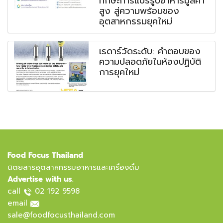
ทักษะการแปรรูปอาหารมูลค่า
สูง สู่ความพร้อมของ
อุตสาหกรรมยุคใหม่
เรดาร์วัดระดับ: คำตอบของ
ความปลอดภัยในห้องปฏิบัติ
การยุคใหม่
Food Focus Thailand
นิตยสารอุตสาหกรรมอาหารและเครื่องดื่ม
Advertise with us.
call
02 192 9598
email
sale@foodfocusthailand.com