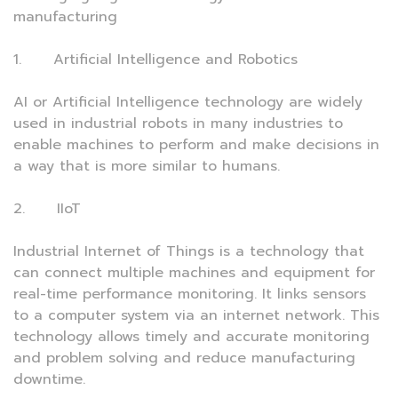
manufacturing
1. Artificial Intelligence and Robotics
AI or Artificial Intelligence technology are widely
used in industrial robots in many industries to
enable machines to perform and make decisions in
a way that is more similar to humans.
2. IIoT
Industrial Internet of Things is a technology that
can connect multiple machines and equipment for
real-time performance monitoring. It links sensors
to a computer system via an internet network. This
technology allows timely and accurate monitoring
and problem solving and reduce manufacturing
downtime.