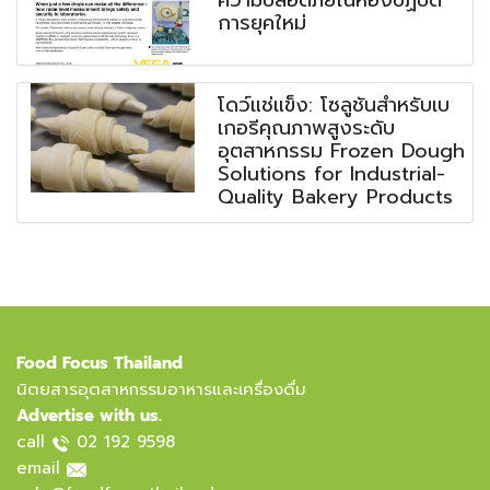
ความปลอดภัยในห้องปฏิบัติ
การยุคใหม่
โดว์แช่แข็ง: โซลูชันสำหรับเบ
เกอรีคุณภาพสูงระดับ
อุตสาหกรรม Frozen Dough
Solutions for Industrial-
Quality Bakery Products
Food Focus Thailand
นิตยสารอุตสาหกรรมอาหารและเครื่องดื่ม
Advertise with us.
call
02 192 9598
email