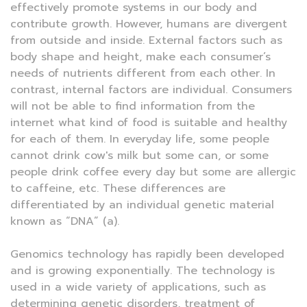
effectively promote systems in our body and
contribute growth. However, humans are divergent
from outside and inside. External factors such as
body shape and height, make each consumer’s
needs of nutrients different from each other. In
contrast, internal factors are individual. Consumers
will not be able to find information from the
internet what kind of food is suitable and healthy
for each of them. In everyday life, some people
cannot drink cow's milk but some can, or some
people drink coffee every day but some are allergic
to caffeine, etc. These differences are
differentiated by an individual genetic material
known as “DNA” (a).
Genomics technology has rapidly been developed
and is growing exponentially. The technology is
used in a wide variety of applications, such as
determining genetic disorders, treatment of