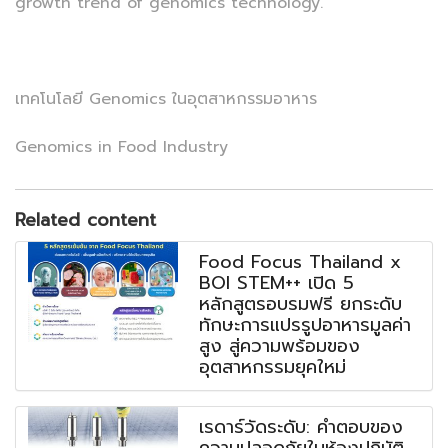
growth trend of genomics technology.
เทคโนโลยี Genomics ในอุตสาหกรรมอาหาร
Genomics in Food Industry
Related content
Food Focus Thailand x
BOI STEM++ เปิด 5
หลักสูตรอบรมฟรี ยกระดับ
ทักษะการแปรรูปอาหารมูลค่า
สูง สู่ความพร้อมของ
อุตสาหกรรมยุคใหม่
เรดาร์วัดระดับ: คำตอบของ