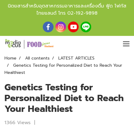
นิตยสารสำหรับอุตสาหกรรมอาหารและเครื่องดื่ม ฟู้ด โฟกัส
ไทยแลนด์ โทร
02-192-9898
Home
All contents
LATEST ARTICLES
Genetics Testing for Personalized Diet to Reach Your
Healthiest
Genetics Testing for
Personalized Diet to Reach
Your Healthiest
1366 Views
|