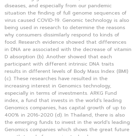
diseases, and especially from our pandemic
situation the finding of full genome sequences of
virus caused COVID-19. Genomic technology is also
being used in research to determine the reasons
why consumers dissimilarly respond to kinds of
food. Research evidence showed that differences
in DNA are associated with the decrease of vitamin
D absorption (b). Another showed that each
participant with different intrinsic DNA traits
results in different levels of Body Mass Index (BMI)
(c). These researches have resulted in the
increasing interest in Genomics technology,
especially in terms of investments. ARKG Fund
index, a fund that invests in the world's leading
Genomics companies, has capital growth of up to
400% in 2016-2020 (d). In Thailand, there is also
the emerging funds to invest in the world's leading
Genomics companies which shows the great future