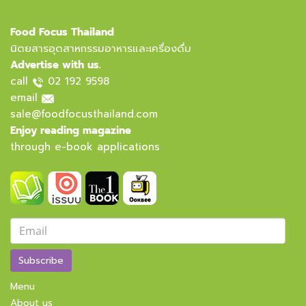
Food Focus Thailand
นิตยสารอุตสาหกรรมอาหารและเครื่องดื่ม
Advertise with us.
call
02 192 9598
email
sale@foodfocusthailand.com
Enjoy reading magazine
through e-book applications
Subscribe
Menu
About us