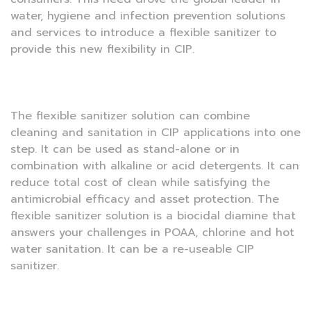
water, hygiene and infection prevention solutions
and services to introduce a flexible sanitizer to
provide this new flexibility in CIP.
The flexible sanitizer solution can combine
cleaning and sanitation in CIP applications into one
step. It can be used as stand-alone or in
combination with alkaline or acid detergents. It can
reduce total cost of clean while satisfying the
antimicrobial efficacy and asset protection. The
flexible sanitizer solution is a biocidal diamine that
answers your challenges in POAA, chlorine and hot
water sanitation. It can be a re-useable CIP
sanitizer.