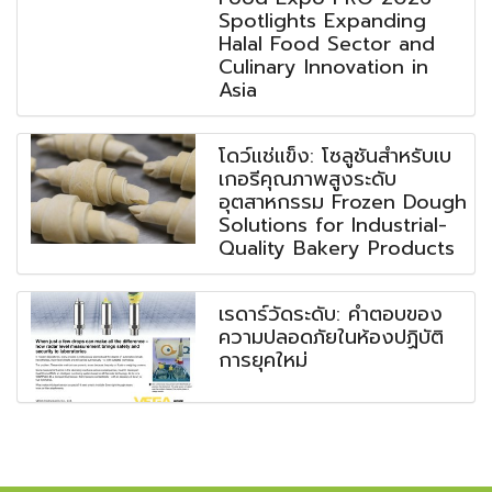
Spotlights Expanding
Halal Food Sector and
Culinary Innovation in
Asia
โดว์แช่แข็ง: โซลูชันสำหรับเบ
เกอรีคุณภาพสูงระดับ
อุตสาหกรรม Frozen Dough
Solutions for Industrial-
Quality Bakery Products
เรดาร์วัดระดับ: คำตอบของ
ความปลอดภัยในห้องปฏิบัติ
การยุคใหม่