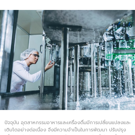
ปัจจุบัน อุตสาหกรรมอาหารและเครื่องดื่มมีการเปลี่ยนแปลงและ
เติบโตอย่างต่อเนื่อง จึงมีความจำเป็นในการพัฒนา ปรับปรุง