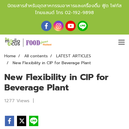
นิตยสารสำหรับอุตสาหกรรมอาหารและเครื่องดื่ม ฟู้ด โฟกัส
ไทยแลนด์ โทร
02-192-9898
Home
All contents
LATEST ARTICLES
New Flexibility in CIP for Beverage Plant
New Flexibility in CIP for
Beverage Plant
1277 Views
|