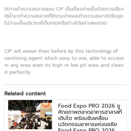
ให้การทำความสะอาดแบบ CIP เป็นเรื่องง่ายขึ้นด้วยการเลือก
ใช้น้ำยาทำความสะอาดที่ใช้งานง่ายและทำความสะอาดได้ในจุด
ไม่ว่าจะเป็นบริเวณที่เป็นกรดหรือด่างได้อย่างหมดจด
CIP will easier than before by this technology of
sanitizing agent which easy to use, able to access
in any area even its high or low pH area and clean
it perfectly.
Related content
Food Expo PRO 2026 ชู
ศักยภาพตลาดอาหารฮาลาลที่
เติบโต พร้อมขับเคลื่อน
นวัตกรรมอาหารแห่งเอเชีย
Food Expo PRO 2026