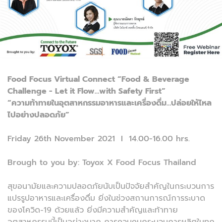
Food Focus Virtual Connect “Food & Beverage
Challenge - Let it Flow…with Safety First”
“ความท้าทายในอุตสาหกรรมอาหารและเครื่องดื่ม…ปล่อยให้ไหล
ไปอย่างปลอดภัย”
Friday 26th November 2021 I 14.00-16.00 hrs.
Brough to you by: Toyox X Food Focus Thailand
สุขอนามัยและความปลอดภัยนับเป็นปัจจัยสำคัญในกระบวนการ
แปรรูปอาหารและเครื่องดื่ม ยิ่งในช่วงสถานการณ์การระบาด
ของโควิด-19 ด้วยแล้ว ยิ่งมีความสำคัญและท้าทาย