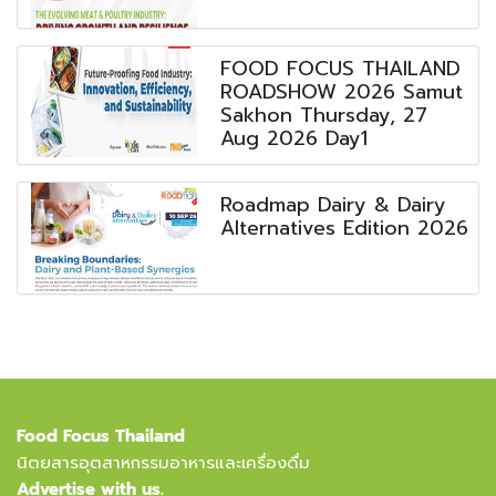
FOOD FOCUS THAILAND
ROADSHOW 2026 Samut
Sakhon Thursday, 27
Aug 2026 Day1
Roadmap Dairy & Dairy
Alternatives Edition 2026
Food Focus Thailand
นิตยสารอุตสาหกรรมอาหารและเครื่องดื่ม
Advertise with us.