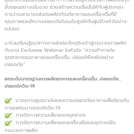
อุตสาหกรรมนี้เป็นอย่างมาก การควบคุมกระบวนการผลิตในทุก
ขั้นตอนอย่างเข้มงวด ช่วยสร้างความเชื่อมั่นให้กับผู้ประกอบ
การว่าจะสามารถส่งต่อผลิตภัณฑ์อาหารและเครื่องดื่มที่มี
คุณภาพและมีความปลอดภัยในระดับสูงให้กับผู้บริโภคได้อย่าง
แน่นอน
มาร่วมเรียนรู้แนวทางการส่งต่อวัตถุดิบเข้าสู่กระบวนการผลิต
กับงาน Exclusive Webinar ในหัวข้อ “ความท้าทายใน
อุตสาหกรรมอาหารและเครื่องดื่ม…ปล่อยให้ไหลไปอย่าง
ปลอดภัย”
ยกระดับมาตรฐานการผลิตอาหารและเครื่องดื่ม…ปลอดภัย…
ปลอดโควิด-19
มาตรการสุขอนามัยและความปลอดภัยอาหารเพื่อป้องกัน
การแพร่ระบาดของโควิด-19
การจัดการความเสี่ยงของบุคลากร
การจัดการความเสี่ยงของเครื่องมือและอุปกรณ์ใน
กระบวนการผลิต