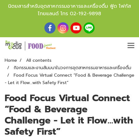
นิตยสารสำหรับอุตสาหกรรมอาหารและเครื่องดื่ม ฟู้ด โฟกัส
ไทยแลนด์ โทร
02-192-9898
Home
All contents
กิจกรรมและงานสัมมนาในวงการอุตสาหกรรมอาหารและเครื่องดื่ม
Food Focus Virtual Connect “Food & Beverage Challenge
- Let it Flow…with Safety First”
Food Focus Virtual Connect
“Food & Beverage
Challenge - Let it Flow…with
Safety First”