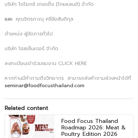
บริษัท โตโยกซ์ เทรดดิ้ง (ไทยแลนด์) จำกัด
และ
คุณจิตรภาณุ ศรีชัยสันติกุล
ตำแหน่ง ผู้จัดการทั่วไป
บริษัท โฮสเซ็นเตอร์ จำกัด
ลงทะเบียนเข้าร่วมชมงาน CLICK HERE
หากท่านมีคำถามถึงวิทยากร สามารถส่งคำถามล่วงหน้าได้ที่
seminar@foodfocusthailand.com
Related content
Food Focus Thailand
Roadmap 2026: Meat &
Poultry Edition 2026