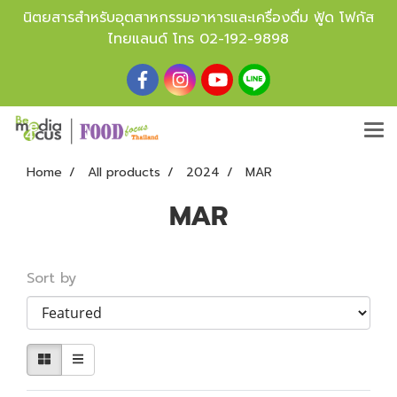
นิตยสารสำหรับอุตสาหกรรมอาหารและเครื่องดื่ม ฟู้ด โฟกัส
ไทยแลนด์ โทร
02-192-9898
Home
All products
2024
MAR
MAR
Sort by