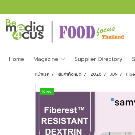
Home
Magazine
Supplier Directory
S
หน้าแรก
สินค้าทั้งหมด
2026
JUN
Fib
New