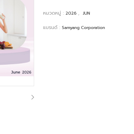
หมวดหมู่ :
,
2026
JUN
แบรนด์ :
Samyang Corporation