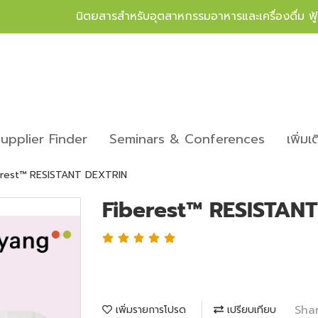
นิตยสารสำหรับอุตสาหกรรมอาหารและเครื่องดื่ม ฟ
upplier Finder
Seminars & Conferences
เพิ่มเ
erest™ RESISTANT DEXTRIN
Fiberest™ RESISTAN
Sha
เพิ่มรายการโปรด
เปรียบเทียบ