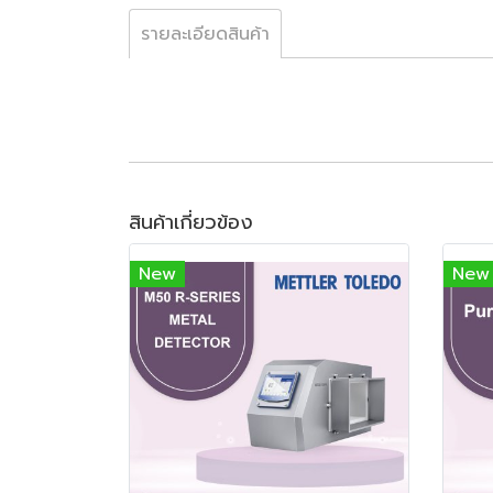
รายละเอียดสินค้า
สินค้าเกี่ยวข้อง
New
New