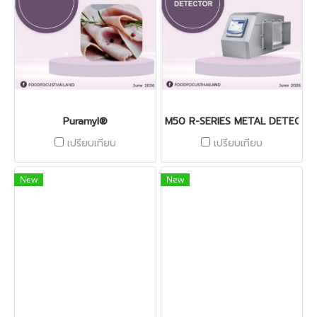
Puramyl®
M50 R-SERIES METAL DETECTO
เปรียบเทียบ
เปรียบเทียบ
New
New