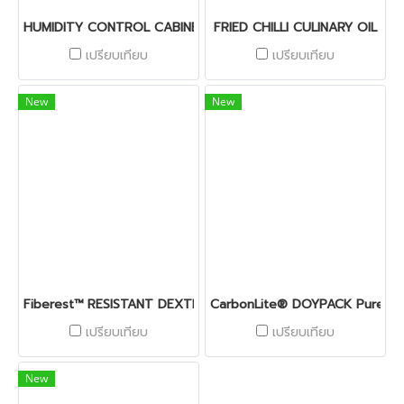
HUMIDITY CONTROL CABINET
FRIED CHILLI CULINARY OIL
เปรียบเทียบ
เปรียบเทียบ
New
New
Fiberest™ RESISTANT DEXTRIN
CarbonLite® DOYPACK PurePE
เปรียบเทียบ
เปรียบเทียบ
New