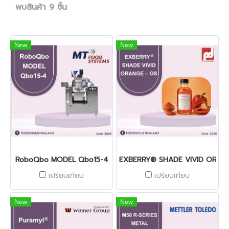
พบสินค้า 9 ชิ้น
New
New
RoboQbo MODEL Qbo15-4
EXBERRY® SHADE VIVID ORAN
เปรียบเทียบ
เปรียบเทียบ
New
New