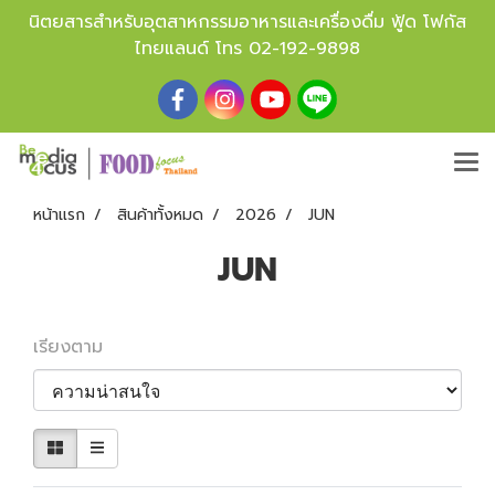
นิตยสารสำหรับอุตสาหกรรมอาหารและเครื่องดื่ม ฟู้ด โฟกัส
ไทยแลนด์ โทร
02-192-9898
หน้าแรก
สินค้าทั้งหมด
2026
JUN
JUN
เรียงตาม