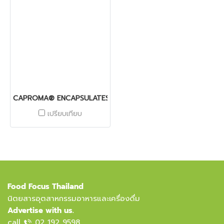
CAPROMA® ENCAPSULATES
เปรียบเทียบ
Food Focus Thailand
นิตยสารอุตสาหกรรมอาหารและเครื่องดื่ม
Advertise with us.
call
02 192 9598