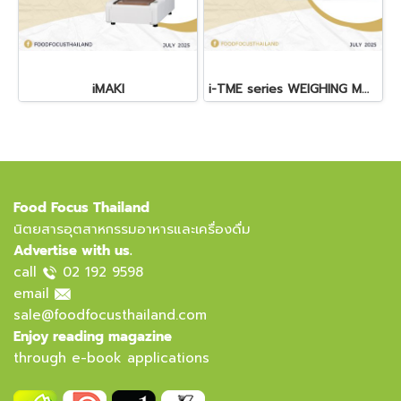
iMAKI
i-TME series WEIGHING MODULES
Food Focus Thailand
นิตยสารอุตสาหกรรมอาหารและเครื่องดื่ม
Advertise with us.
call
02 192 9598
email
sale@foodfocusthailand.com
Enjoy reading magazine
through e-book applications