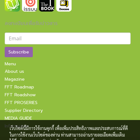
ลงทะเบียนเพื่อรับข่าวสาร
Subscribe
Menu
About us
Magazine
FFT Roadmap
FFT Roadshow
FFT PROSERIES
Supplier Directory
MEDIA GUIDE
Information
เว็บไซต์นี้มีการใช้งานคุกกี้ เพื่อเพิ่มประสิทธิภาพและประสบการณ์ที่ดี
ในการใช้งานเว็บไซต์ของท่าน ท่านสามารถอ่านรายละเอียดเพิ่มเติม