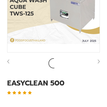
EASYCLEAN 500