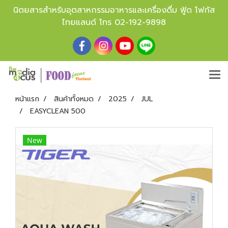
นิตยสารสำหรับอุตสาหกรรมอาหารและเครื่องดื่ม ฟู้ด โฟกัส
ไทยแลนด์ โทร
02-192-9898
หน้าแรก
สินค้าทั้งหมด
2025
JUL
EASYCLEAN 500
New