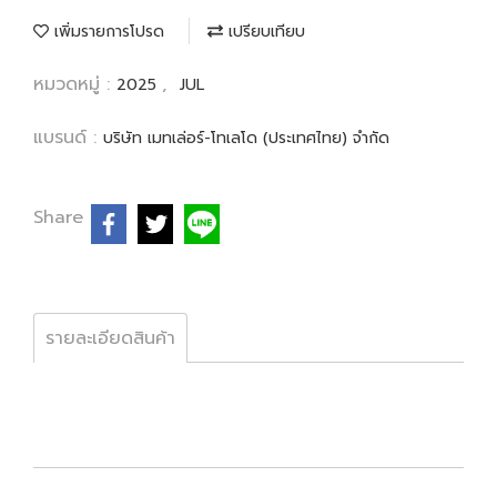
เพิ่มรายการโปรด
เปรียบเทียบ
หมวดหมู่ :
,
2025
JUL
แบรนด์ :
บริษัท เมทเล่อร์-โทเลโด (ประเทศไทย) จำกัด
Share
รายละเอียดสินค้า