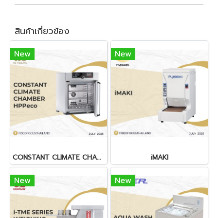
สินค้าเกี่ยวข้อง
New
New
CONSTANT CLIMATE CHAMBER HPPeco
iMAKI
New
New