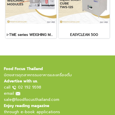
i-TME series WEIGHING MODULES
EASYCLEAN 500
Food Focus Thailand
นิตยสารอุตสาหกรรมอาหารและเครื่องดื่ม
Advertise with us.
call
02 192 9598
email
sale@foodfocusthailand.com
Enjoy reading magazine
through e-book applications