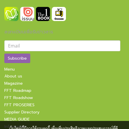
ลงทะเบียนเพื่อรับข่าวสาร
Subscribe
Menu
About us
Magazine
FFT Roadmap
FFT Roadshow
FFT PROSERIES
Supplier Directory
MEDIA GUIDE
Information
เว็บไซต์นี้มีการใช้งานคุกกี้ เพื่อเพิ่มประสิทธิภาพและประสบการณ์ที่ดี