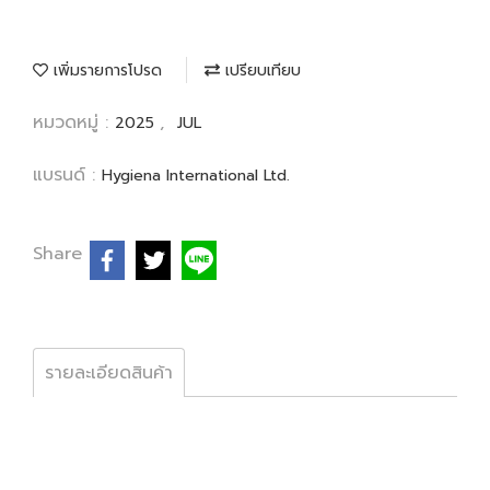
เพิ่มรายการโปรด
เปรียบเทียบ
หมวดหมู่ :
,
2025
JUL
แบรนด์ :
Hygiena International Ltd.
Share
รายละเอียดสินค้า