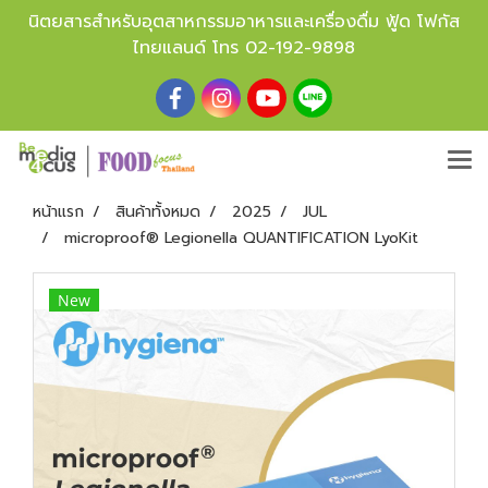
นิตยสารสำหรับอุตสาหกรรมอาหารและเครื่องดื่ม ฟู้ด โฟกัส
ไทยแลนด์ โทร
02-192-9898
หน้าแรก
สินค้าทั้งหมด
2025
JUL
microproof® Legionella QUANTIFICATION LyoKit
New