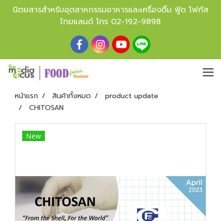
นิตยสารสำหรับอุตสาหกรรมอาหารและเครื่องดื่ม ฟู้ด โฟกัส
ไทยแลนด์ โทร
02-192-9898
หน้าแรก
สินค้าทั้งหมด
product update
CHITOSAN
New