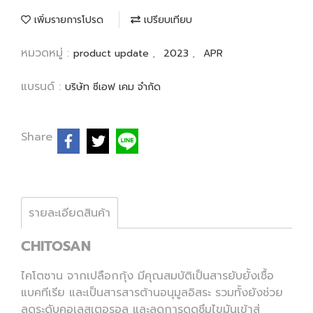
เพิ่มรายการโปรด
เปรียบเทียบ
หมวดหมู่ :
,
,
product update
2023
APR
แบรนด์ :
บริษัท ซีเอฟ เคม จำกัด
Share
รายละเอียดสินค้า
CHITOSAN
ไคโตซาน จากเปลือกกุ้ง มีคุณสมบัติเป็นสารยับยั้งเชื้อ
แบคทีเรีย และเป็นสารสารต้านอนุมูลอิสระ รวมทั้งยังช่วย
ลดระดับคอเลสเตอรอล และลดการดูดซึมไขมันเข้าสู่