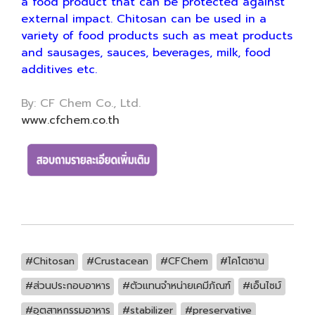
a food product that can be protected against
external impact. Chitosan can be used in a
variety of food products such as meat products
and sausages, sauces, beverages, milk, food
additives etc.
By: CF Chem Co., Ltd.
www.cfchem.co.th
#Chitosan
#Crustacean
#CFChem
#ไคโตซาน
#ส่วนประกอบอาหาร
#ตัวแทนจำหน่ายเคมีภัณฑ์
#เอ็นไซม์
#อุตสาหกรรมอาหาร
#stabilizer
#preservative