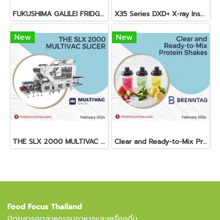
FUKUSHIMA GALILEI FRIDGE GLASS DOOR FREEZER
X35 Series DXD+ X-ray Inspection System
New
New
THE SLX 2000 MULTIVAC SLICER
Clear and Ready-to-Mix Protein Shakes
Food Focus Thailand
นิตยสารอุตสาหกรรมอาหารและเครื่องดื่ม