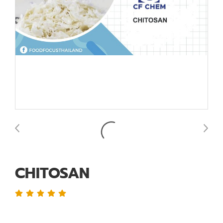
CHITOSAN